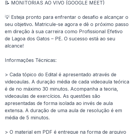
📝 MONITORIAS AO VIVO (GOOGLE MEET)
💡 Esteja pronto para enfrentar o desafio e alcançar o 
seu objetivo. Matricule-se agora e dê o próximo passo 
em direção à sua carreira como Profissional Efetivo 
de Lagoa dos Gatos – PE. O sucesso está ao seu 
alcance!
Informações Técnicas:
> Cada tópico do Edital é apresentado através de 
videoaulas. A duração média de cada videoaula teórica 
é de no máximo 30 minutos. Acompanha a teoria, 
videoaulas de exercícios. As questões são 
apresentadas de forma isolada ao invés de aula 
extensa. A duração de uma aula de resolução é em 
média de 5 minutos.
> O material em PDF é entregue na forma de arquivo 