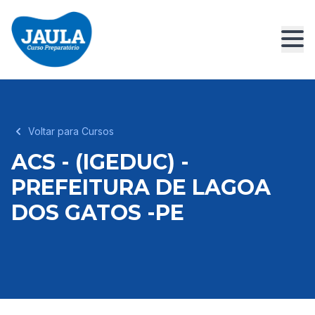
Voltar para Cursos
ACS - (IGEDUC) -
PREFEITURA DE LAGOA
DOS GATOS -PE