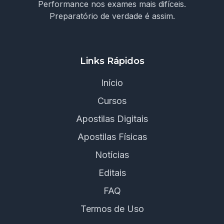
Performance nos exames mais difíceis.
Preparatório de verdade é assim.
Links Rápidos
Início
Cursos
Apostilas Digitais
Apostilas Físicas
Notícias
Editais
FAQ
Termos de Uso