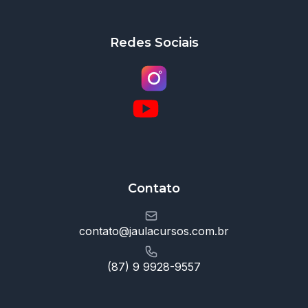
Redes Sociais
Contato
contato@jaulacursos.com.br
(87) 9 9928-9557