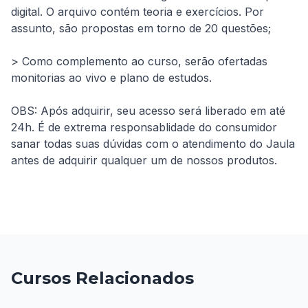
digital. O arquivo contém teoria e exercícios. Por 
assunto, são propostas em torno de 20 questões;
> Como complemento ao curso, serão ofertadas 
monitorias ao vivo e plano de estudos.
OBS: Após adquirir, seu acesso será liberado em até 
24h. É de extrema responsablidade do consumidor 
sanar todas suas dúvidas com o atendimento do Jaula 
antes de adquirir qualquer um de nossos produtos.
Cursos Relacionados