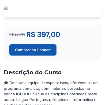
R$ 397,00
R$ 397,00
Comprar na Hotmart
Descrição do Curso
🎓 Com uma equipe de especialistas, oferecemos um 
programa completo, com materiais baseados na 
banca IGEDUC. Segue as disciplinas ofertadas neste 
curso: Língua Portuguesa, Noções de Informática e 