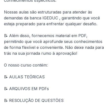
Conhecimentos Específicos.
Nossas aulas são estruturadas para atender às 
demandas da banca IGEDUC , garantindo que você 
esteja preparado para enfrentar qualquer desafio.
📝 Além disso, fornecemos material em PDF, 
permitindo que você aprofunde seus conhecimentos 
de forma flexível e conveniente. Não deixe nada para 
trás na sua jornada rumo à aprovação!
O nosso curso contém:
📝 AULAS TEÓRICAS
📝 ARQUIVOS EM PDFs
📝 RESOLUÇÃO DE QUESTÕES