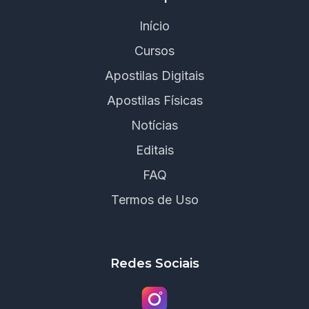
Início
Cursos
Apostilas Digitais
Apostilas Físicas
Notícias
Editais
FAQ
Termos de Uso
Redes Sociais