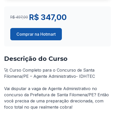
R$ 347,00
R$ 497,00
Comprar na Hotmart
Descrição do Curso
🚀 Curso Completo para o Concurso de Santa 
Filomena/PE – Agente Administrativo- IDHTEC

Vai disputar a vaga de Agente Administrativo no 
concurso da Prefeitura de Santa Filomena/PE? Então 
você precisa de uma preparação direcionada, com 
foco total no que realmente cobra!
