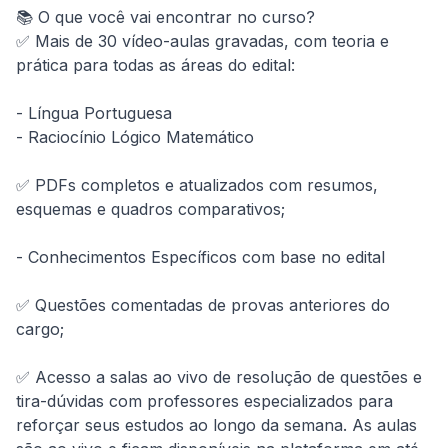
📚 O que você vai encontrar no curso?

✅ Mais de 30 vídeo-aulas gravadas, com teoria e 
prática para todas as áreas do edital:

- Língua Portuguesa

- Raciocínio Lógico Matemático

✅ PDFs completos e atualizados com resumos, 
esquemas e quadros comparativos;

- Conhecimentos Específicos com base no edital 

✅ Questões comentadas de provas anteriores do 
cargo;

✅ Acesso a salas ao vivo de resolução de questões e 
tira-dúvidas com professores especializados para 
reforçar seus estudos ao longo da semana. As aulas 