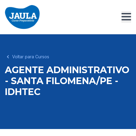
Voltar para Cursos
AGENTE ADMINISTRATIVO
- SANTA FILOMENA/PE -
IDHTEC