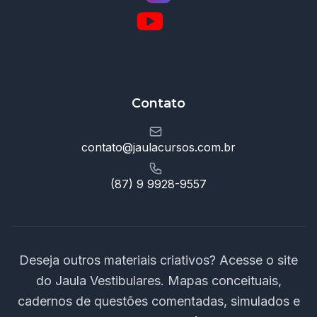
Contato
contato@jaulacursos.com.br
(87) 9 9928-9557
Deseja outros materiais criativos? Acesse o site
do Jaula Vestibulares. Mapas conceituais,
cadernos de questões comentadas, simulados e