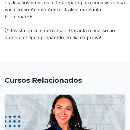
os desafios da prova e te prepara para conquistar sua 
vaga como Agente Administrativo em Santa 
Filomena/PE.

🚀 Invista na sua aprovação! Garanta o acesso ao 
curso e chegue preparado no dia da prova!
Cursos Relacionados