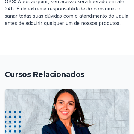
OBS: Após adquirir, seu acesso será liberado em até 
24h. É de extrema responsablidade do consumidor 
sanar todas suas dúvidas com o atendimento do Jaula 
antes de adquirir qualquer um de nossos produtos.
Cursos Relacionados