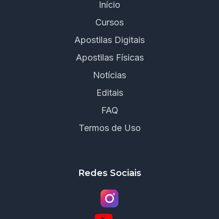
Início
Cursos
Apostilas Digitais
Apostilas Físicas
Notícias
Editais
FAQ
Termos de Uso
Redes Sociais