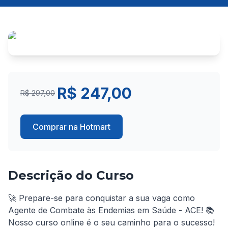
R$ 247,00
R$ 297,00
Comprar na Hotmart
Descrição do Curso
🚀 Prepare-se para conquistar a sua vaga como 
Agente de Combate às Endemias em Saúde - ACE! 📚 
Nosso curso online é o seu caminho para o sucesso!