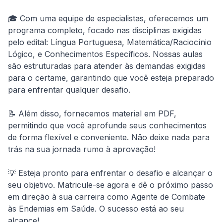
🎓 Com uma equipe de especialistas, oferecemos um 
programa completo, focado nas disciplinas exigidas 
pelo edital: Língua Portuguesa, Matemática/Raciocínio 
Lógico, e Conhecimentos Específicos. Nossas aulas 
são estruturadas para atender às demandas exigidas 
para o certame, garantindo que você esteja preparado 
para enfrentar qualquer desafio.
📝 Além disso, fornecemos material em PDF, 
permitindo que você aprofunde seus conhecimentos 
de forma flexível e conveniente. Não deixe nada para 
trás na sua jornada rumo à aprovação!
💡 Esteja pronto para enfrentar o desafio e alcançar o 
seu objetivo. Matricule-se agora e dê o próximo passo 
em direção à sua carreira como Agente de Combate 
às Endemias em Saúde. O sucesso está ao seu 
alcance!