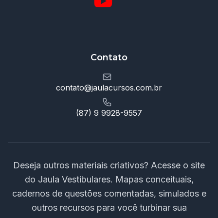
Contato
contato@jaulacursos.com.br
(87) 9 9928-9557
Deseja outros materiais criativos? Acesse o site
do Jaula Vestibulares. Mapas conceituais,
cadernos de questões comentadas, simulados e
outros recursos para você turbinar sua