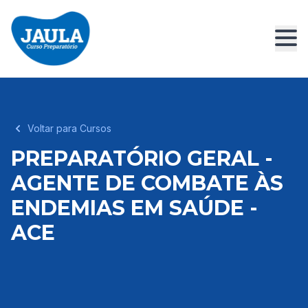
Voltar para Cursos
PREPARATÓRIO GERAL -
AGENTE DE COMBATE ÀS
ENDEMIAS EM SAÚDE -
ACE