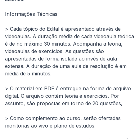
Informações Técnicas:
> Cada tópico do Edital é apresentado através de 
videoaulas. A duração média de cada videoaula teórica 
é de no máximo 30 minutos. Acompanha a teoria, 
videoaulas de exercícios. As questões são 
apresentadas de forma isolada ao invés de aula 
extensa. A duração de uma aula de resolução é em 
média de 5 minutos.
> O material em PDF é entregue na forma de arquivo 
digital. O arquivo contém teoria e exercícios. Por 
assunto, são propostas em torno de 20 questões;
> Como complemento ao curso, serão ofertadas 
monitorias ao vivo e plano de estudos.