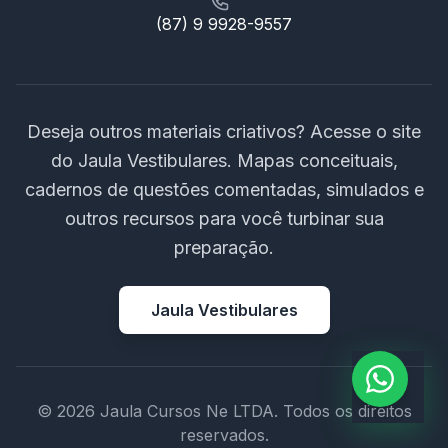
(87) 9 9928-9557
Deseja outros materiais criativos? Acesse o site
do Jaula Vestibulares. Mapas conceituais,
cadernos de questões comentadas, simulados e
outros recursos para você turbinar sua
preparação.
Jaula Vestibulares
© 2026 Jaula Cursos Ne LTDA. Todos os direitos
reservados.