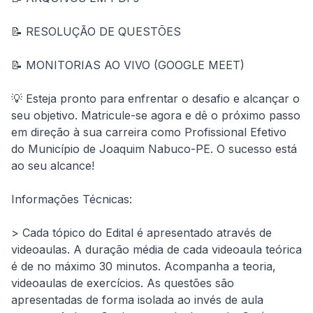
📝 RESOLUÇÃO DE QUESTÕES
📝 MONITORIAS AO VIVO (GOOGLE MEET)
💡 Esteja pronto para enfrentar o desafio e alcançar o 
seu objetivo. Matricule-se agora e dê o próximo passo 
em direção à sua carreira como Profissional Efetivo 
do Município de Joaquim Nabuco-PE. O sucesso está 
ao seu alcance!
Informações Técnicas:
> Cada tópico do Edital é apresentado através de 
videoaulas. A duração média de cada videoaula teórica 
é de no máximo 30 minutos. Acompanha a teoria, 
videoaulas de exercícios. As questões são 
apresentadas de forma isolada ao invés de aula 