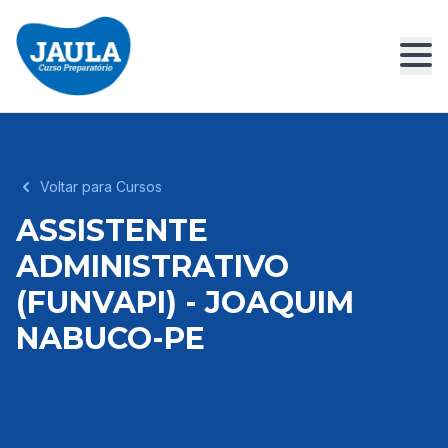
Voltar para Cursos
ASSISTENTE
ADMINISTRATIVO
(FUNVAPI) - JOAQUIM
NABUCO-PE