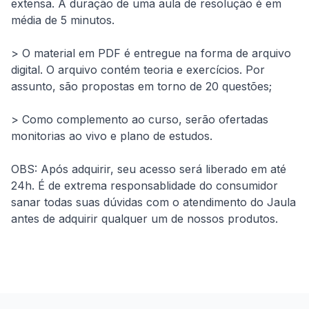
extensa. A duração de uma aula de resolução é em 
média de 5 minutos.
> O material em PDF é entregue na forma de arquivo 
digital. O arquivo contém teoria e exercícios. Por 
assunto, são propostas em torno de 20 questões;
> Como complemento ao curso, serão ofertadas 
monitorias ao vivo e plano de estudos.
OBS: Após adquirir, seu acesso será liberado em até 
24h. É de extrema responsablidade do consumidor 
sanar todas suas dúvidas com o atendimento do Jaula 
antes de adquirir qualquer um de nossos produtos.