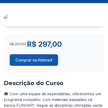
R$ 297,00
R$ 297,00
Comprar na Hotmart
Descrição do Curso
🎓 Com uma equipe de especialistas, oferecemos um 
programa completo, com materiais baseados na 
banca FUNVAPI. Segue as disciplinas ofertadas neste 