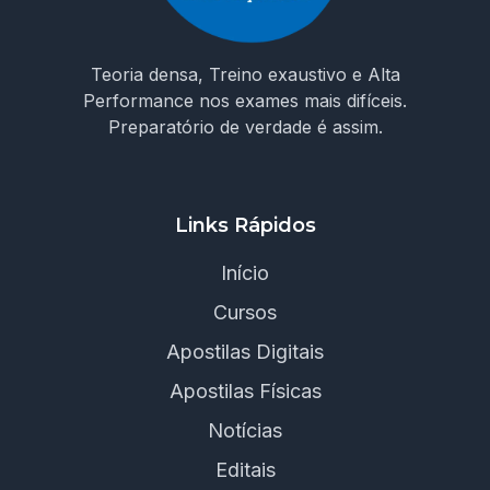
Teoria densa, Treino exaustivo e Alta
Performance nos exames mais difíceis.
Preparatório de verdade é assim.
Links Rápidos
Início
Cursos
Apostilas Digitais
Apostilas Físicas
Notícias
Editais