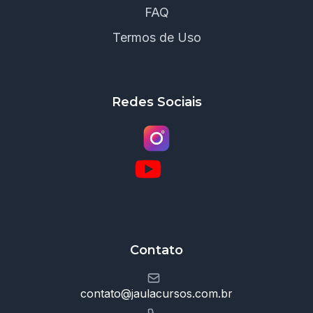
FAQ
Termos de Uso
Redes Sociais
Contato
contato@jaulacursos.com.br