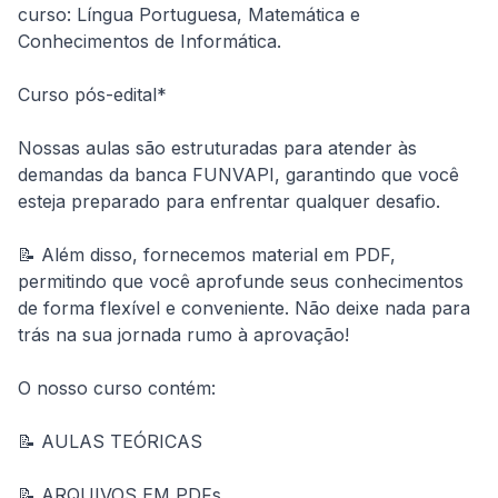
curso: Língua Portuguesa, Matemática e 
Conhecimentos de Informática.
Curso pós-edital*
Nossas aulas são estruturadas para atender às 
demandas da banca FUNVAPI, garantindo que você 
esteja preparado para enfrentar qualquer desafio.
📝 Além disso, fornecemos material em PDF, 
permitindo que você aprofunde seus conhecimentos 
de forma flexível e conveniente. Não deixe nada para 
trás na sua jornada rumo à aprovação!
O nosso curso contém:
📝 AULAS TEÓRICAS
📝 ARQUIVOS EM PDFs