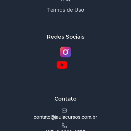
Termos de Uso
Redes Sociais
Contato
contato@jaulacursos.com.br