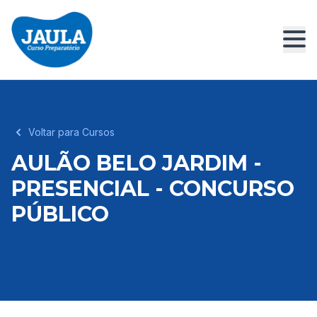
Voltar para Cursos
AULÃO BELO JARDIM -
PRESENCIAL - CONCURSO
PÚBLICO