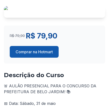
R$ 79,90
R$ 79,90
Comprar na Hotmart
Descrição do Curso
🚨 AULÃO PRESENCIAL PARA O CONCURSO DA 
PREFEITURA DE BELO JARDIM! 📚
📅 Data: Sábado, 31 de maio