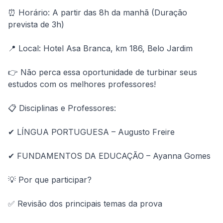
⏰ Horário: A partir das 8h da manhã (Duração 
prevista de 3h)
📍 Local: Hotel Asa Branca, km 186, Belo Jardim
👉 Não perca essa oportunidade de turbinar seus 
estudos com os melhores professores!
📋 Disciplinas e Professores:
✔ LÍNGUA PORTUGUESA – Augusto Freire
✔ FUNDAMENTOS DA EDUCAÇÃO – Ayanna Gomes
💡 Por que participar?
✅ Revisão dos principais temas da prova