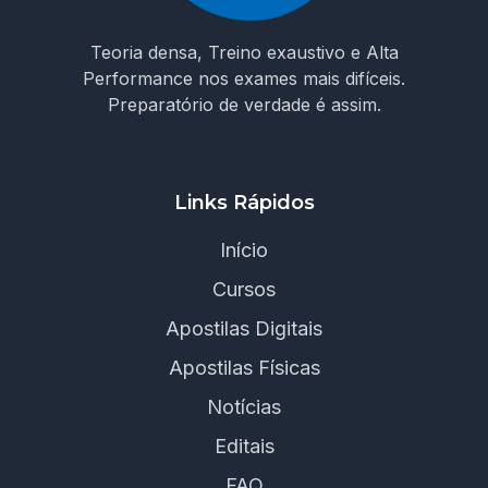
Teoria densa, Treino exaustivo e Alta
Performance nos exames mais difíceis.
Preparatório de verdade é assim.
Links Rápidos
Início
Cursos
Apostilas Digitais
Apostilas Físicas
Notícias
Editais
FAQ