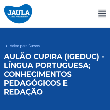
Voltar para Cursos
AULÃO CUPIRA (IGEDUC) -
LÍNGUA PORTUGUESA;
CONHECIMENTOS
PEDAGÓGICOS E
REDAÇÃO