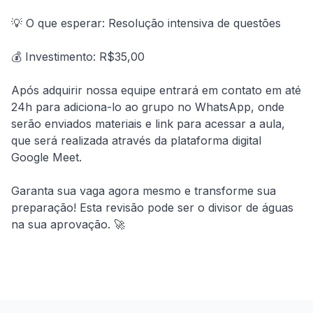
💡 O que esperar: Resolução intensiva de questões
💰 Investimento: R$35,00
Após adquirir nossa equipe entrará em contato em até 
24h para adiciona-lo ao grupo no WhatsApp, onde 
serão enviados materiais e link para acessar a aula, 
que será realizada através da plataforma digital 
Google Meet.
Garanta sua vaga agora mesmo e transforme sua 
preparação! Esta revisão pode ser o divisor de águas 
na sua aprovação. 🚀