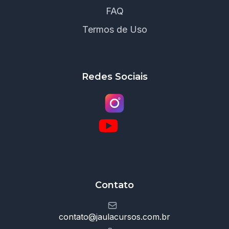
FAQ
Termos de Uso
Redes Sociais
Contato
contato@jaulacursos.com.br