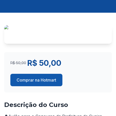
R$ 50,00
R$ 50,00
Comprar na Hotmart
Descrição do Curso