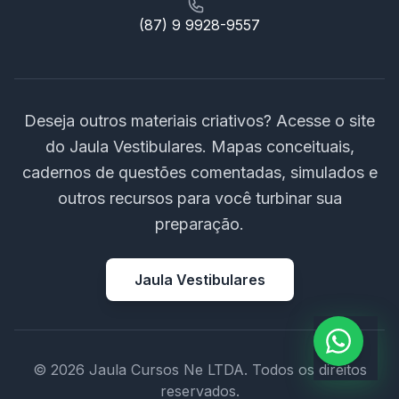
(87) 9 9928-9557
Deseja outros materiais criativos? Acesse o site
do Jaula Vestibulares. Mapas conceituais,
cadernos de questões comentadas, simulados e
outros recursos para você turbinar sua
preparação.
Jaula Vestibulares
© 2026 Jaula Cursos Ne LTDA. Todos os direitos
reservados.