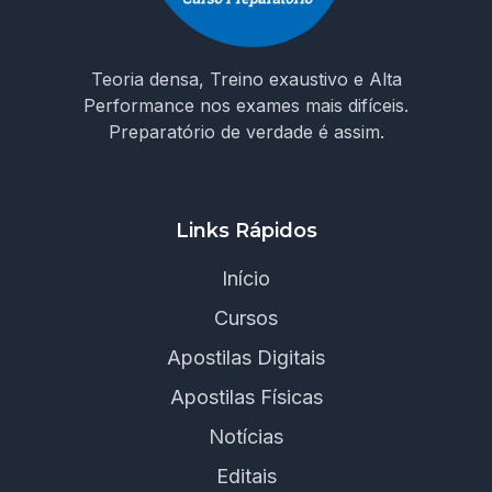
Teoria densa, Treino exaustivo e Alta
Performance nos exames mais difíceis.
Preparatório de verdade é assim.
Links Rápidos
Início
Cursos
Apostilas Digitais
Apostilas Físicas
Notícias
Editais