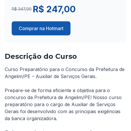
R$ 247,00
R$ 347,00
Comprar na Hotmart
Descrição do Curso
Curso Preparatório para o Concurso da Prefeitura de 
Angelim/PE – Auxiliar de Serviços Gerais.

Prepare-se de forma eficiente e objetiva para o 
concurso da Prefeitura de Angelim/PE! Nosso curso 
preparatório para o cargo de Auxiliar de Serviços 
Gerais foi desenvolvido com as principais exigências 
da banca organizadora.
