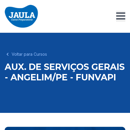
Voltar para Cursos
AUX. DE SERVIÇOS GERAIS
- ANGELIM/PE - FUNVAPI