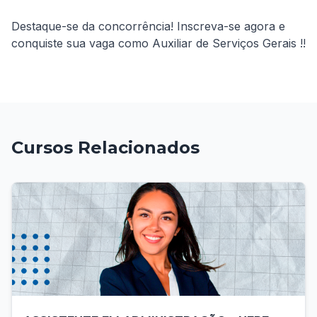
Destaque-se da concorrência! Inscreva-se agora e 
conquiste sua vaga como Auxiliar de Serviços Gerais !!
Cursos Relacionados