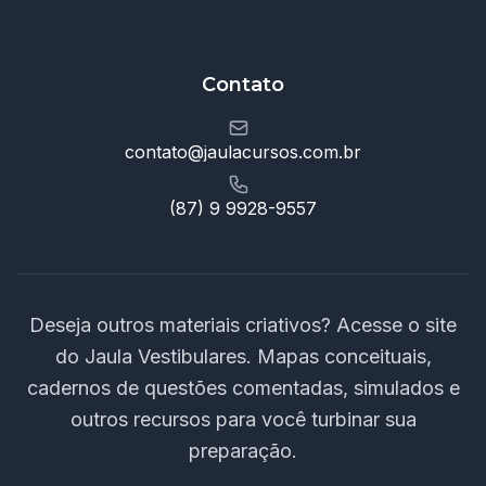
Contato
contato@jaulacursos.com.br
(87) 9 9928-9557
Deseja outros materiais criativos? Acesse o site
do Jaula Vestibulares. Mapas conceituais,
cadernos de questões comentadas, simulados e
outros recursos para você turbinar sua
preparação.