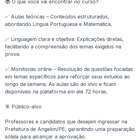
📚 O que você vai encontrar no curso?

✅ Aulas teóricas – Conteúdos estruturados, 
abordando Língua Portuguesa e Matemática.

✅ Linguagem clara e objetiva: Explicações diretas, 
facilitando a compreensão dos temas exigidos na 
prova.

✅ Monitorias online – Resolução de questões focadas 
em temas específicos para reforçar seus estudos ao 
longo da semana. As aulas são ao vivo e ficam 
disponíveis na plataforma em até 72 horas.

🎯 Público-alvo

Professores e candidatos que desejam ingressar na 
Prefeitura de Angelim/PE, garantindo uma preparação 
sólida para alcançar a aprovação.
