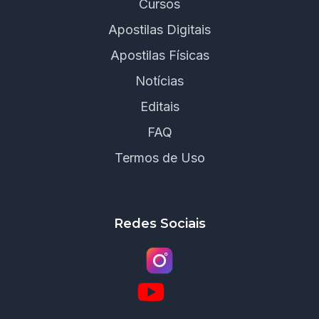
Cursos
Apostilas Digitais
Apostilas Físicas
Notícias
Editais
FAQ
Termos de Uso
Redes Sociais