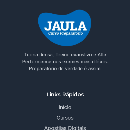
Teoria densa, Treino exaustivo e Alta
Performance nos exames mais difíceis.
Preparatório de verdade é assim.
Links Rápidos
Início
Cursos
Apostilas Digitais