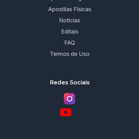
Apostilas Físicas
Notícias
Editais
FAQ
Termos de Uso
Redes Sociais