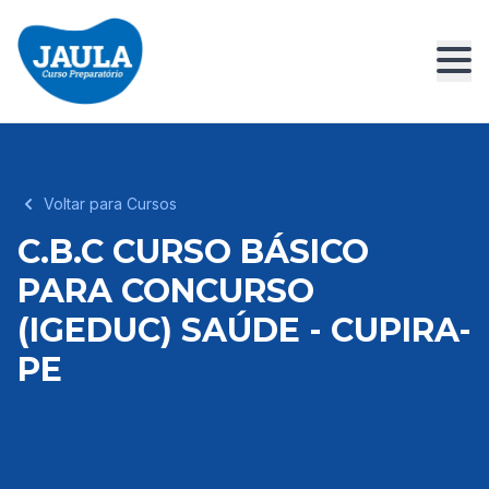
Voltar para Cursos
C.B.C CURSO BÁSICO
PARA CONCURSO
(IGEDUC) SAÚDE - CUPIRA-
PE