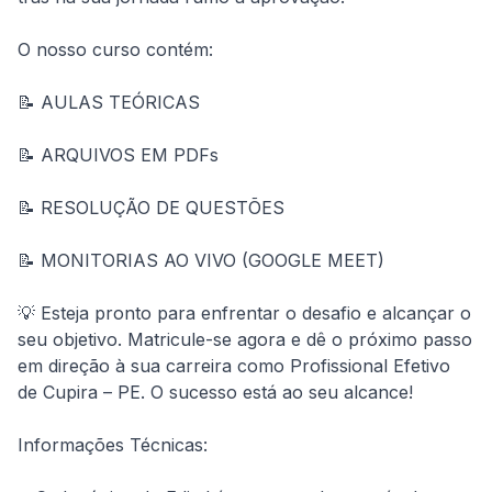
O nosso curso contém:
📝 AULAS TEÓRICAS
📝 ARQUIVOS EM PDFs
📝 RESOLUÇÃO DE QUESTÕES
📝 MONITORIAS AO VIVO (GOOGLE MEET)
💡 Esteja pronto para enfrentar o desafio e alcançar o 
seu objetivo. Matricule-se agora e dê o próximo passo 
em direção à sua carreira como Profissional Efetivo 
de Cupira – PE. O sucesso está ao seu alcance!
Informações Técnicas: