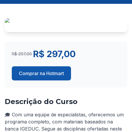
R$ 297,00
R$ 297,00
Comprar na Hotmart
Descrição do Curso
🎓 Com uma equipe de especialistas, oferecemos um 
programa completo, com materiais baseados na 
banca IGEDUC. Segue as disciplinas ofertadas neste 