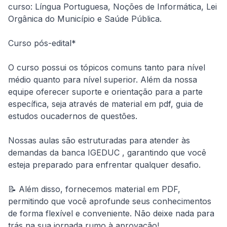
curso: Língua Portuguesa, Noções de Informática, Lei 
Orgânica do Município e Saúde Pública.
Curso pós-edital*
O curso possui os tópicos comuns tanto para nível 
médio quanto para nível superior. Além da nossa 
equipe oferecer suporte e orientação para a parte 
específica, seja através de material em pdf, guia de 
estudos oucadernos de questões.
Nossas aulas são estruturadas para atender às 
demandas da banca IGEDUC , garantindo que você 
esteja preparado para enfrentar qualquer desafio.
📝 Além disso, fornecemos material em PDF, 
permitindo que você aprofunde seus conhecimentos 
de forma flexível e conveniente. Não deixe nada para 
trás na sua jornada rumo à aprovação!