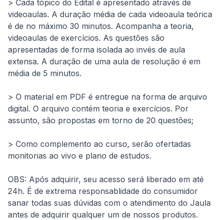
> Cada tópico do Edital é apresentado através de 
videoaulas. A duração média de cada videoaula teórica 
é de no máximo 30 minutos. Acompanha a teoria, 
videoaulas de exercícios. As questões são 
apresentadas de forma isolada ao invés de aula 
extensa. A duração de uma aula de resolução é em 
média de 5 minutos.
> O material em PDF é entregue na forma de arquivo 
digital. O arquivo contém teoria e exercícios. Por 
assunto, são propostas em torno de 20 questões;
> Como complemento ao curso, serão ofertadas 
monitorias ao vivo e plano de estudos.
OBS: Após adquirir, seu acesso será liberado em até 
24h. É de extrema responsablidade do consumidor 
sanar todas suas dúvidas com o atendimento do Jaula 
antes de adquirir qualquer um de nossos produtos.