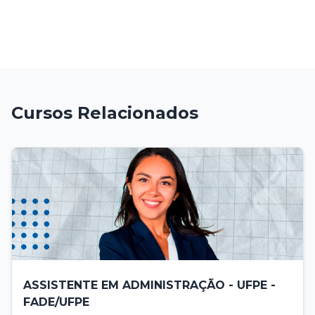
Cursos Relacionados
ASSISTENTE EM ADMINISTRAÇÃO - UFPE -
FADE/UFPE