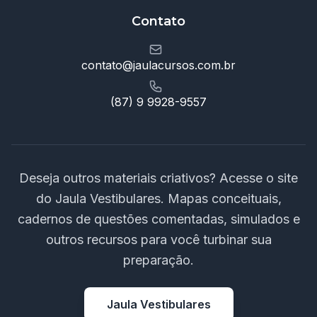
Contato
contato@jaulacursos.com.br
(87) 9 9928-9557
Deseja outros materiais criativos? Acesse o site
do Jaula Vestibulares. Mapas conceituais,
cadernos de questões comentadas, simulados e
outros recursos para você turbinar sua
preparação.
Jaula Vestibulares