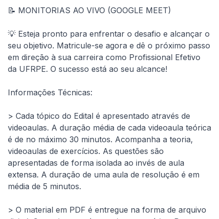
📝 MONITORIAS AO VIVO (GOOGLE MEET)
💡 Esteja pronto para enfrentar o desafio e alcançar o 
seu objetivo. Matricule-se agora e dê o próximo passo 
em direção à sua carreira como Profissional Efetivo 
da UFRPE. O sucesso está ao seu alcance!
Informações Técnicas:
> Cada tópico do Edital é apresentado através de 
videoaulas. A duração média de cada videoaula teórica 
é de no máximo 30 minutos. Acompanha a teoria, 
videoaulas de exercícios. As questões são 
apresentadas de forma isolada ao invés de aula 
extensa. A duração de uma aula de resolução é em 
média de 5 minutos.
> O material em PDF é entregue na forma de arquivo 