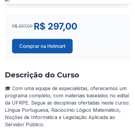
R$ 297,00
R$ 297,00
Comprar na Hotmart
Descrição do Curso
🎓 Com uma equipe de especialistas, oferecemos um 
programa completo, com materiais baseados no edital 
da UFRPE. Segue as disciplinas ofertadas neste curso: 
Língua Portuguesa, Raciocínio Lógico Matemático, 
Noções de Informática e Legislação Aplicada ao 
Servidor Público.