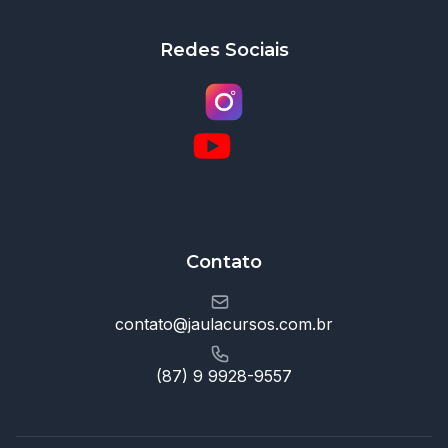
Redes Sociais
Contato
contato@jaulacursos.com.br
(87) 9 9928-9557