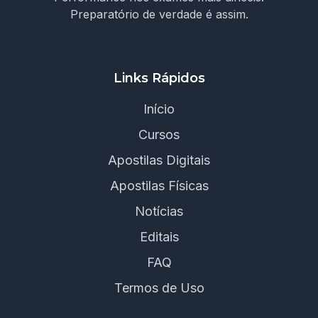
Preparatório de verdade é assim.
Links Rápidos
Início
Cursos
Apostilas Digitais
Apostilas Físicas
Notícias
Editais
FAQ
Termos de Uso