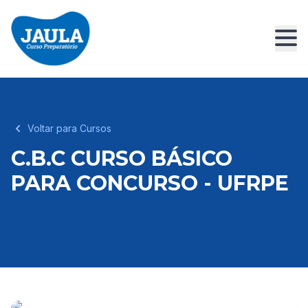
Voltar para Cursos
C.B.C CURSO BÁSICO
PARA CONCURSO - UFRPE