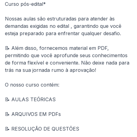
Curso pós-edital*
Nossas aulas são estruturadas para atender às 
demandas exigidas no edital , garantindo que você 
esteja preparado para enfrentar qualquer desafio.
📝 Além disso, fornecemos material em PDF, 
permitindo que você aprofunde seus conhecimentos 
de forma flexível e conveniente. Não deixe nada para 
trás na sua jornada rumo à aprovação!
O nosso curso contém:
📝 AULAS TEÓRICAS
📝 ARQUIVOS EM PDFs
📝 RESOLUÇÃO DE QUESTÕES