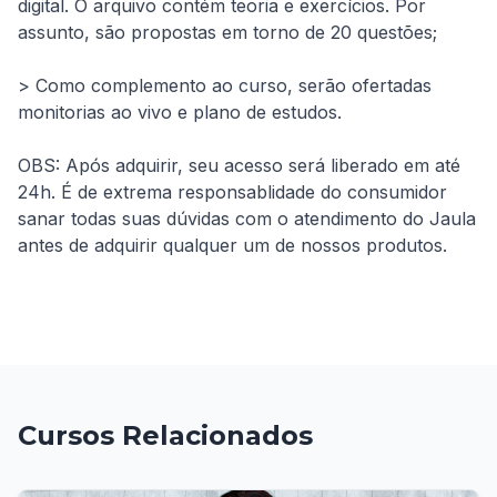
digital. O arquivo contém teoria e exercícios. Por 
assunto, são propostas em torno de 20 questões;
> Como complemento ao curso, serão ofertadas 
monitorias ao vivo e plano de estudos.
OBS: Após adquirir, seu acesso será liberado em até 
24h. É de extrema responsablidade do consumidor 
sanar todas suas dúvidas com o atendimento do Jaula 
antes de adquirir qualquer um de nossos produtos.
Cursos Relacionados