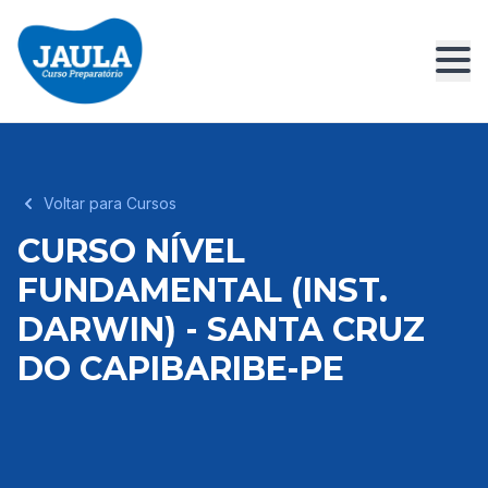
Voltar para Cursos
CURSO NÍVEL
FUNDAMENTAL (INST.
DARWIN) - SANTA CRUZ
DO CAPIBARIBE-PE