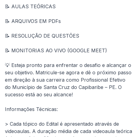
📝 AULAS TEÓRICAS
📝 ARQUIVOS EM PDFs
📝 RESOLUÇÃO DE QUESTÕES
📝 MONITORIAS AO VIVO (GOOGLE MEET)
💡 Esteja pronto para enfrentar o desafio e alcançar o 
seu objetivo. Matricule-se agora e dê o próximo passo 
em direção à sua carreira como Profissional Efetivo 
do Município de Santa Cruz do Capibaribe – PE. O 
sucesso está ao seu alcance!
Informações Técnicas:
> Cada tópico do Edital é apresentado através de 
videoaulas. A duração média de cada videoaula teórica 