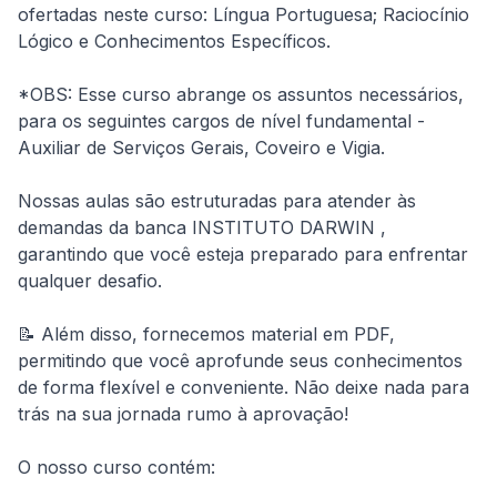
ofertadas neste curso: Língua Portuguesa; Raciocínio 
Lógico e Conhecimentos Específicos.
*OBS: Esse curso abrange os assuntos necessários, 
para os seguintes cargos de nível fundamental - 
Auxiliar de Serviços Gerais, Coveiro e Vigia.
Nossas aulas são estruturadas para atender às 
demandas da banca INSTITUTO DARWIN , 
garantindo que você esteja preparado para enfrentar 
qualquer desafio.
📝 Além disso, fornecemos material em PDF, 
permitindo que você aprofunde seus conhecimentos 
de forma flexível e conveniente. Não deixe nada para 
trás na sua jornada rumo à aprovação!
O nosso curso contém: