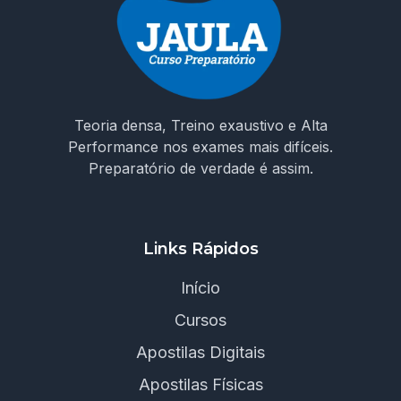
Teoria densa, Treino exaustivo e Alta
Performance nos exames mais difíceis.
Preparatório de verdade é assim.
Links Rápidos
Início
Cursos
Apostilas Digitais
Apostilas Físicas