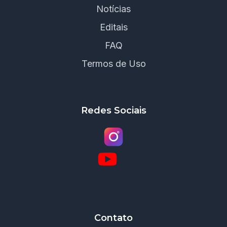
Notícias
Editais
FAQ
Termos de Uso
Redes Sociais
Contato