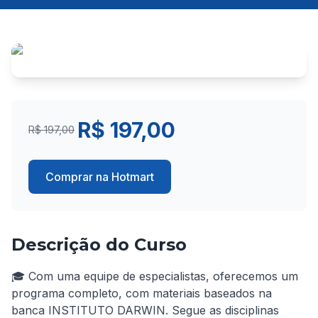
R$ 197,00
R$ 197,00
Comprar na Hotmart
Descrição do Curso
🎓 Com uma equipe de especialistas, oferecemos um 
programa completo, com materiais baseados na 
banca INSTITUTO DARWIN. Segue as disciplinas 