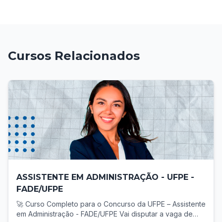
Cursos Relacionados
ASSISTENTE EM ADMINISTRAÇÃO - UFPE -
FADE/UFPE
🚀 Curso Completo para o Concurso da UFPE – Assistente
em Administração - FADE/UFPE Vai disputar a vaga de