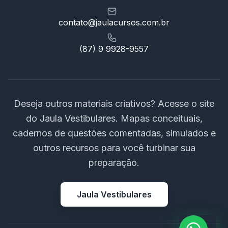
contato@jaulacursos.com.br
(87) 9 9928-9557
Deseja outros materiais criativos? Acesse o site
do Jaula Vestibulares. Mapas conceituais,
cadernos de questões comentadas, simulados e
outros recursos para você turbinar sua
preparação.
Jaula Vestibulares