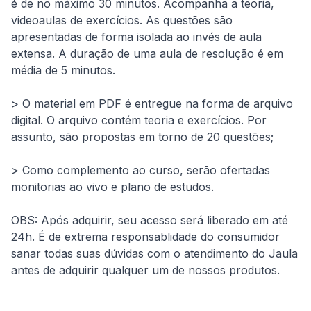
é de no máximo 30 minutos. Acompanha a teoria, 
videoaulas de exercícios. As questões são 
apresentadas de forma isolada ao invés de aula 
extensa. A duração de uma aula de resolução é em 
média de 5 minutos.
> O material em PDF é entregue na forma de arquivo 
digital. O arquivo contém teoria e exercícios. Por 
assunto, são propostas em torno de 20 questões;
> Como complemento ao curso, serão ofertadas 
monitorias ao vivo e plano de estudos.
OBS: Após adquirir, seu acesso será liberado em até 
24h. É de extrema responsablidade do consumidor 
sanar todas suas dúvidas com o atendimento do Jaula 
antes de adquirir qualquer um de nossos produtos.