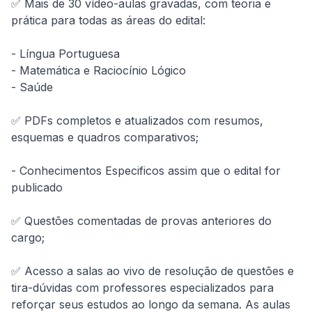
✅ Mais de 30 vídeo-aulas gravadas, com teoria e 
prática para todas as áreas do edital:

- Língua Portuguesa

- Matemática e Raciocínio Lógico

- Saúde

✅ PDFs completos e atualizados com resumos, 
esquemas e quadros comparativos;

- Conhecimentos Especificos assim que o edital for 
publicado

✅ Questões comentadas de provas anteriores do 
cargo;

✅ Acesso a salas ao vivo de resolução de questões e 
tira-dúvidas com professores especializados para 
reforçar seus estudos ao longo da semana. As aulas 