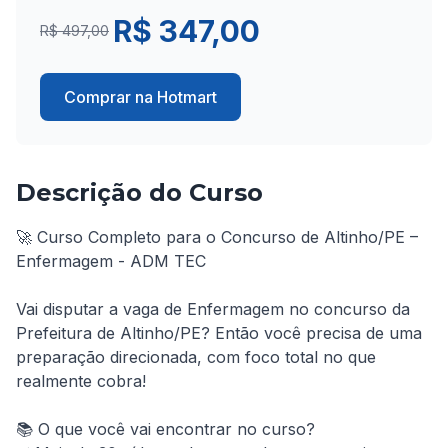
R$ 347,00
R$ 497,00
Comprar na Hotmart
Descrição do Curso
🚀 Curso Completo para o Concurso de Altinho/PE – 
Enfermagem - ADM TEC

Vai disputar a vaga de Enfermagem no concurso da 
Prefeitura de Altinho/PE? Então você precisa de uma 
preparação direcionada, com foco total no que 
realmente cobra!

📚 O que você vai encontrar no curso?
