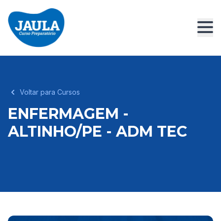
Voltar para Cursos
ENFERMAGEM -
ALTINHO/PE - ADM TEC