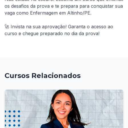
os desafios da prova e te prepara para conquistar sua 
vaga como Enfermagem em Altinho/PE.

🚀 Invista na sua aprovação! Garanta o acesso ao 
curso e chegue preparado no dia da prova!
Cursos Relacionados