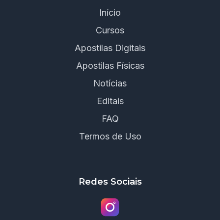
Início
Cursos
Apostilas Digitais
Apostilas Físicas
Notícias
Editais
FAQ
Termos de Uso
Redes Sociais