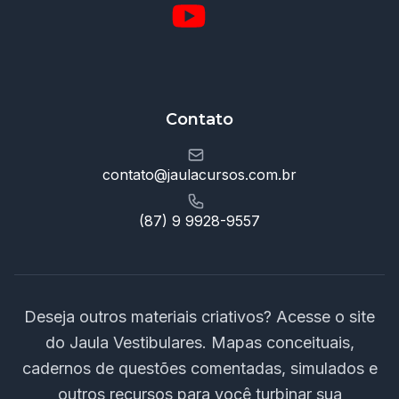
Contato
contato@jaulacursos.com.br
(87) 9 9928-9557
Deseja outros materiais criativos? Acesse o site
do Jaula Vestibulares. Mapas conceituais,
cadernos de questões comentadas, simulados e
outros recursos para você turbinar sua