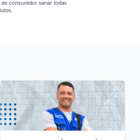
 do consumidor sanar todas 
utos.