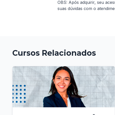
OBS: Após adquirir, seu aces
suas dúvidas com o atendimen
Cursos Relacionados