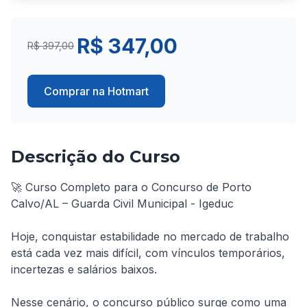
R$ 347,00
R$ 397,00
Comprar na Hotmart
Descrição do Curso
🚀 Curso Completo para o Concurso de Porto 
Calvo/AL – Guarda Civil Municipal - Igeduc

Hoje, conquistar estabilidade no mercado de trabalho 
está cada vez mais difícil, com vínculos temporários, 
incertezas e salários baixos.

Nesse cenário, o concurso público surge como uma 