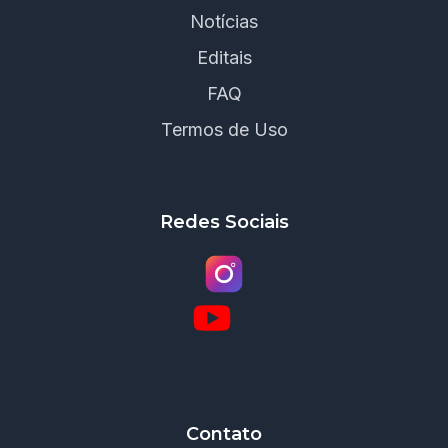
Notícias
Editais
FAQ
Termos de Uso
Redes Sociais
Contato