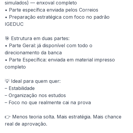
simulados) — enxoval completo

• Parte específica enviada pelos Correios

• Preparação estratégica com foco no padrão 
IGEDUC

🎯 Estrutura em duas partes:

• Parte Geral: já disponível com todo o 
direcionamento da banca

• Parte Específica: enviada em material impresso 
completo

💡 Ideal para quem quer:

– Estabilidade

– Organização nos estudos

– Foco no que realmente cai na prova

👉 Menos teoria solta. Mais estratégia. Mais chance 
real de aprovação.