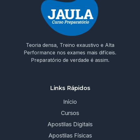
Teoria densa, Treino exaustivo e Alta
Performance nos exames mais difíceis.
Preparatório de verdade é assim.
Links Rápidos
Início
Cursos
Apostilas Digitais
Apostilas Físicas