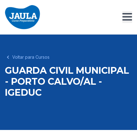
Voltar para Cursos
GUARDA CIVIL MUNICIPAL
- PORTO CALVO/AL -
IGEDUC