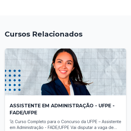
Cursos Relacionados
ASSISTENTE EM ADMINISTRAÇÃO - UFPE -
FADE/UFPE
🚀 Curso Completo para o Concurso da UFPE – Assistente
em Administração - FADE/UFPE Vai disputar a vaga de