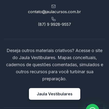
contato@jaulacursos.com.br
(87) 9 9928-9557
Deseja outros materiais criativos? Acesse o site
do Jaula Vestibulares. Mapas conceituais,
cadernos de questões comentadas, simulados e
outros recursos para você turbinar sua
preparação.
Jaula Vestibulares