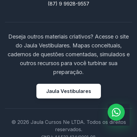
(87) 9 9928-9557
Deseja outros materiais criativos? Acesse o site
do Jaula Vestibulares. Mapas conceituais,
cadernos de questões comentadas, simulados e
outros recursos para você turbinar sua
preparação.
Jaula Vestibulares
© 2026 Jaula Cursos Ne LTDA. Todos os direitos
reservados.