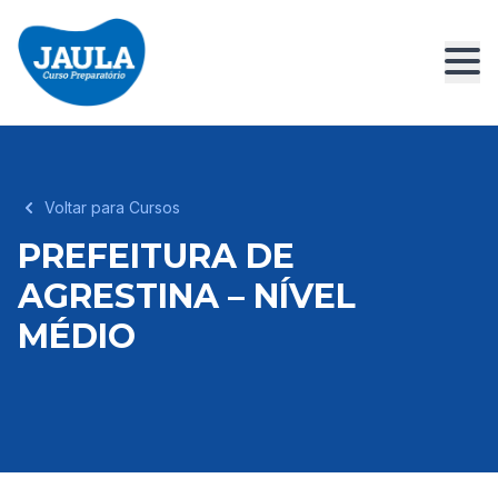
Voltar para Cursos
PREFEITURA DE
AGRESTINA – NÍVEL
MÉDIO