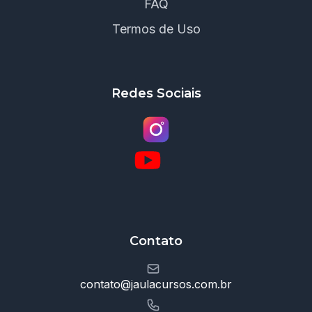
FAQ
Termos de Uso
Redes Sociais
Contato
contato@jaulacursos.com.br