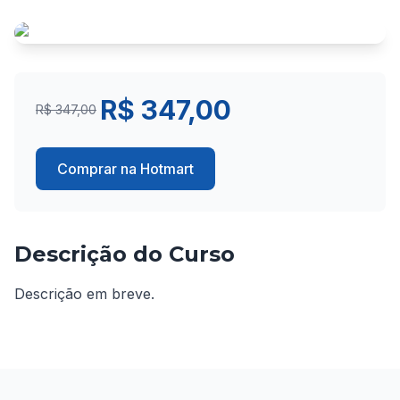
R$ 347,00
R$ 347,00
Comprar na Hotmart
Descrição do Curso
Descrição em breve.