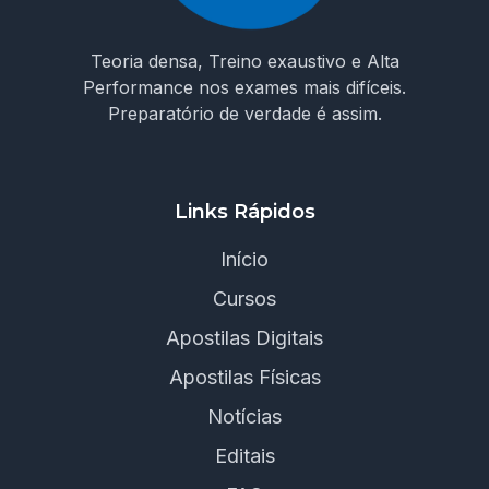
Teoria densa, Treino exaustivo e Alta
Performance nos exames mais difíceis.
Preparatório de verdade é assim.
Links Rápidos
Início
Cursos
Apostilas Digitais
Apostilas Físicas
Notícias
Editais