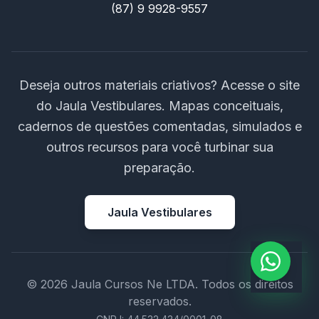
(87) 9 9928-9557
Deseja outros materiais criativos? Acesse o site
do Jaula Vestibulares. Mapas conceituais,
cadernos de questões comentadas, simulados e
outros recursos para você turbinar sua
preparação.
Jaula Vestibulares
© 2026 Jaula Cursos Ne LTDA. Todos os direitos
reservados.