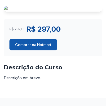
R$ 297,00
R$ 297,00
Comprar na Hotmart
Descrição do Curso
Descrição em breve.