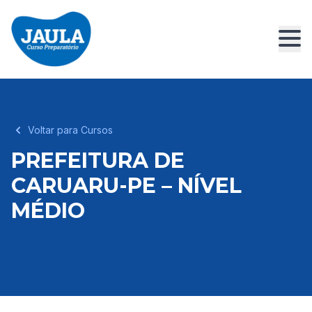
Voltar para Cursos
PREFEITURA DE
CARUARU-PE – NÍVEL
MÉDIO