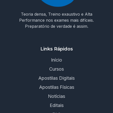
Teoria densa, Treino exaustivo e Alta
Performance nos exames mais difíceis.
Preparatório de verdade é assim.
Links Rápidos
Início
Cursos
Apostilas Digitais
Apostilas Físicas
Notícias
Editais