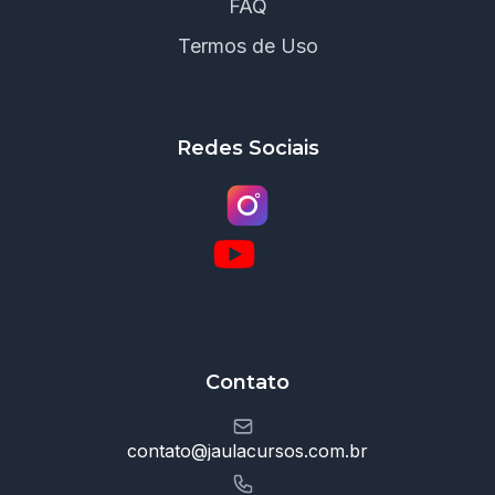
FAQ
Termos de Uso
Redes Sociais
Contato
contato@jaulacursos.com.br