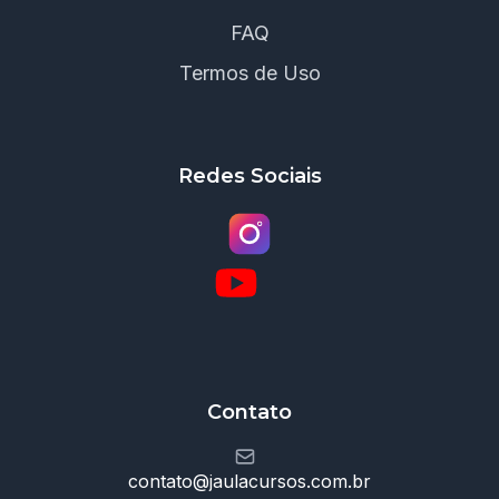
FAQ
Termos de Uso
Redes Sociais
Contato
contato@jaulacursos.com.br