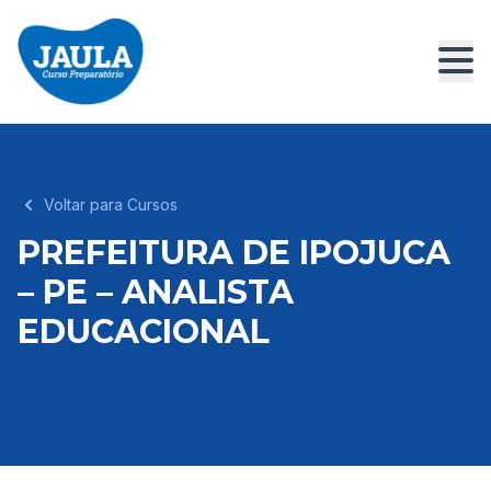
Voltar para Cursos
PREFEITURA DE IPOJUCA
– PE – ANALISTA
EDUCACIONAL