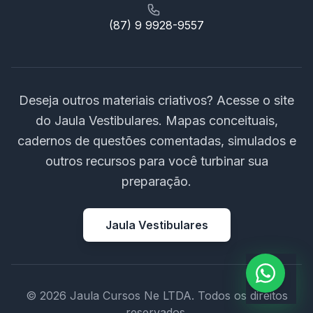
(87) 9 9928-9557
Deseja outros materiais criativos? Acesse o site
do Jaula Vestibulares. Mapas conceituais,
cadernos de questões comentadas, simulados e
outros recursos para você turbinar sua
preparação.
Jaula Vestibulares
© 2026 Jaula Cursos Ne LTDA. Todos os direitos
reservados.