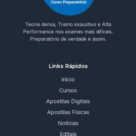
Teoria densa, Treino exaustivo e Alta
Performance nos exames mais difíceis.
Preparatório de verdade é assim.
Links Rápidos
Início
Cursos
Apostilas Digitais
Apostilas Físicas
Notícias
Editais