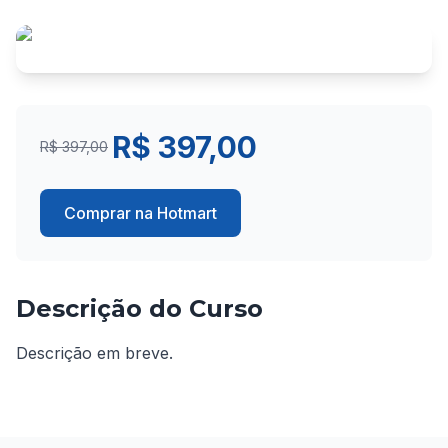
R$ 397,00
R$ 397,00
Comprar na Hotmart
Descrição do Curso
Descrição em breve.