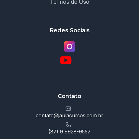
Termos de Uso
Redes Sociais
Contato
contato@jaulacursos.com.br
(87) 9 9928-9557