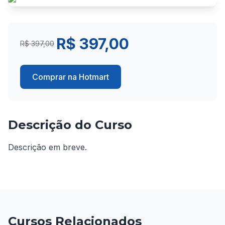
R$ 397,00
R$ 397,00
Comprar na Hotmart
Descrição do Curso
Descrição em breve.
Cursos Relacionados