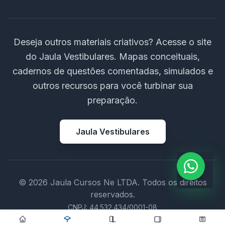
Deseja outros materiais criativos? Acesse o site
do Jaula Vestibulares. Mapas conceituais,
cadernos de questões comentadas, simulados e
outros recursos para você turbinar sua
preparação.
Jaula Vestibulares
© 2026 Jaula Cursos Ne LTDA. Todos os direitos
reservados.
CNPJ: 44.532.434/0001-08