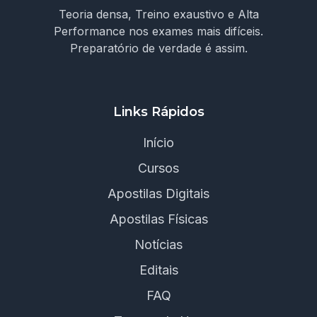
Teoria densa, Treino exaustivo e Alta
Performance nos exames mais difíceis.
Preparatório de verdade é assim.
Links Rápidos
Início
Cursos
Apostilas Digitais
Apostilas Físicas
Notícias
Editais
FAQ