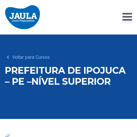
Voltar para Cursos
PREFEITURA DE IPOJUCA
– PE –NÍVEL SUPERIOR