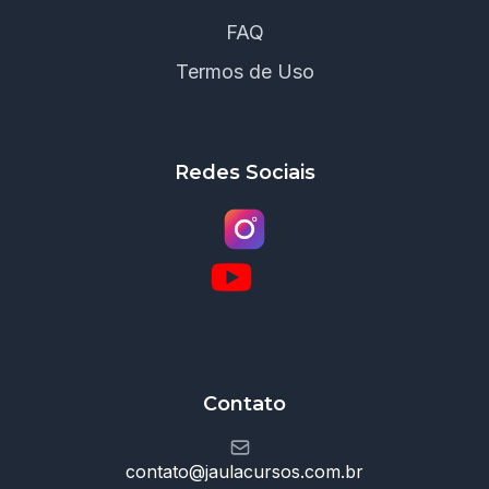
FAQ
Termos de Uso
Redes Sociais
Contato
contato@jaulacursos.com.br