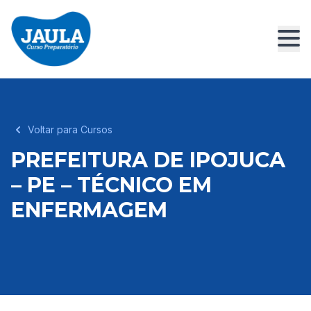
Voltar para Cursos
PREFEITURA DE IPOJUCA
– PE – TÉCNICO EM
ENFERMAGEM