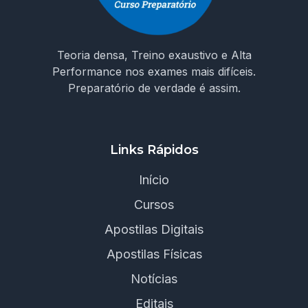
Teoria densa, Treino exaustivo e Alta
Performance nos exames mais difíceis.
Preparatório de verdade é assim.
Links Rápidos
Início
Cursos
Apostilas Digitais
Apostilas Físicas
Notícias
Editais