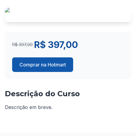
R$ 397,00
R$ 397,00
Comprar na Hotmart
Descrição do Curso
Descrição em breve.