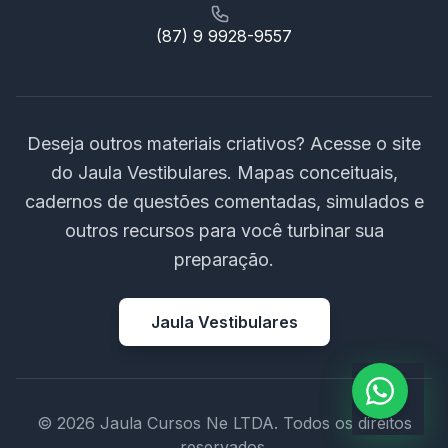
(87) 9 9928-9557
Deseja outros materiais criativos? Acesse o site
do Jaula Vestibulares. Mapas conceituais,
cadernos de questões comentadas, simulados e
outros recursos para você turbinar sua
preparação.
Jaula Vestibulares
© 2026 Jaula Cursos Ne LTDA. Todos os direitos
reservados.