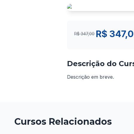
R$ 347,
R$ 347,00
Descrição do Cur
Descrição em breve.
Cursos Relacionados