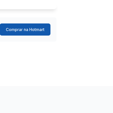
Comprar na Hotmart