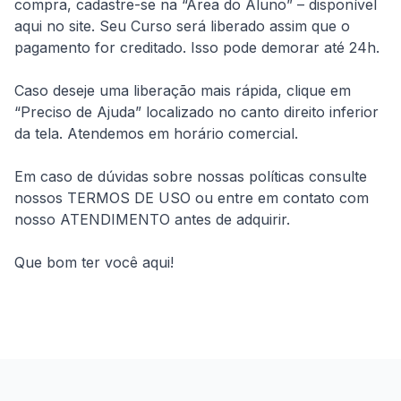
compra, cadastre-se na “Área do Aluno” – disponível 
aqui no site. Seu Curso será liberado assim que o 
pagamento for creditado. Isso pode demorar até 24h.
Caso deseje uma liberação mais rápida, clique em 
“Preciso de Ajuda” localizado no canto direito inferior 
da tela. Atendemos em horário comercial.
Em caso de dúvidas sobre nossas políticas consulte 
nossos TERMOS DE USO ou entre em contato com 
nosso ATENDIMENTO antes de adquirir.
Que bom ter você aqui!