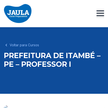
Voltar para Cursos
PREFEITURA DE ITAMBÉ –
PE – PROFESSOR I