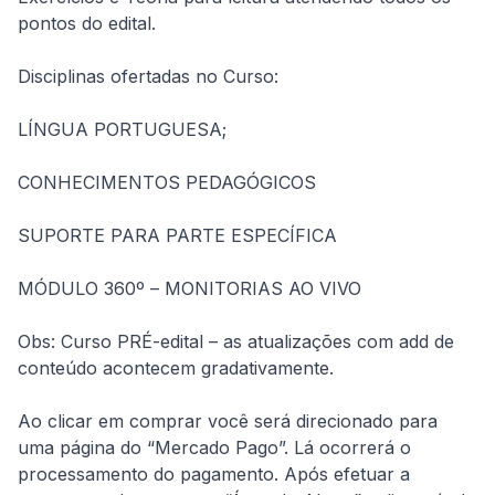
pontos do edital.
Disciplinas ofertadas no Curso:
LÍNGUA PORTUGUESA;
CONHECIMENTOS PEDAGÓGICOS
SUPORTE PARA PARTE ESPECÍFICA
MÓDULO 360º – MONITORIAS AO VIVO
Obs: Curso PRÉ-edital – as atualizações com add de 
conteúdo acontecem gradativamente.
Ao clicar em comprar você será direcionado para 
uma página do “Mercado Pago”. Lá ocorrerá o 
processamento do pagamento. Após efetuar a 