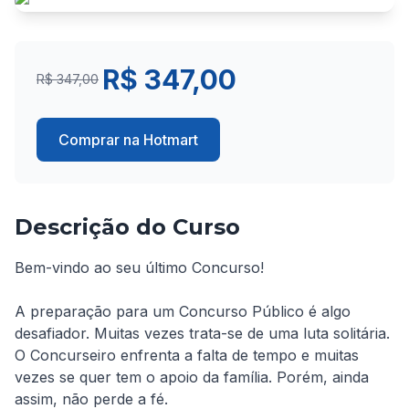
R$ 347,00
R$ 347,00
Comprar na Hotmart
Descrição do Curso
Bem-vindo ao seu último Concurso!
A preparação para um Concurso Público é algo 
desafiador. Muitas vezes trata-se de uma luta solitária. 
O Concurseiro enfrenta a falta de tempo e muitas 
vezes se quer tem o apoio da família. Porém, ainda 
assim, não perde a fé.