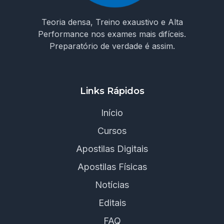
Teoria densa, Treino exaustivo e Alta
Performance nos exames mais difíceis.
Preparatório de verdade é assim.
Links Rápidos
Início
Cursos
Apostilas Digitais
Apostilas Físicas
Notícias
Editais
FAQ