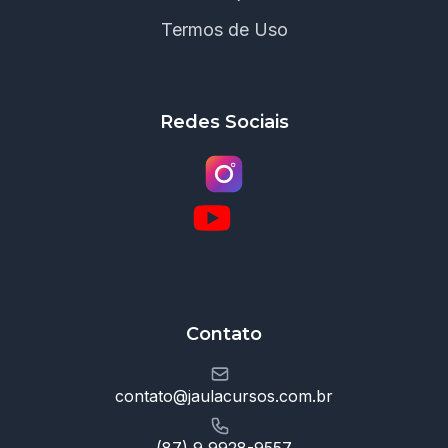
Termos de Uso
Redes Sociais
Contato
contato@jaulacursos.com.br