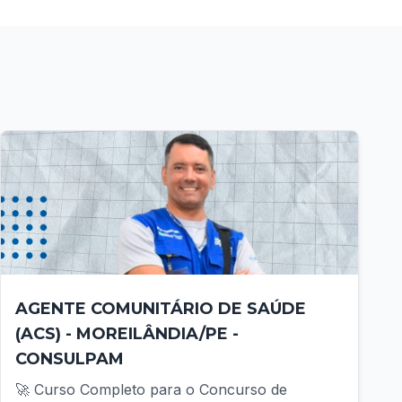
AGENTE COMUNITÁRIO DE SAÚDE
(ACS) - MOREILÂNDIA/PE -
CONSULPAM
🚀 Curso Completo para o Concurso de