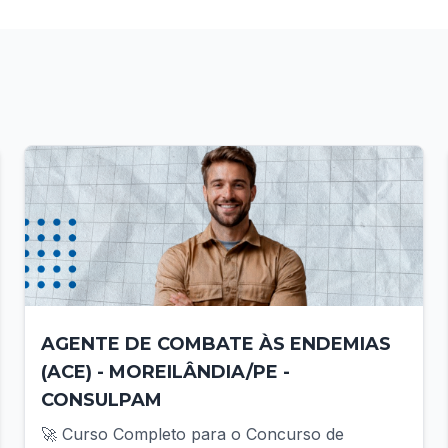
AGENTE DE COMBATE ÀS ENDEMIAS
(ACE) - MOREILÂNDIA/PE -
CONSULPAM
🚀 Curso Completo para o Concurso de