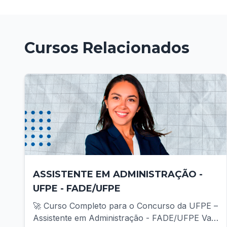
Cursos Relacionados
ASSISTENTE EM ADMINISTRAÇÃO -
UFPE - FADE/UFPE
🚀 Curso Completo para o Concurso da UFPE –
Assistente em Administração - FADE/UFPE Vai