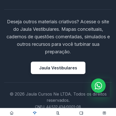
Deseja outros materiais criativos? Acesse o site
do Jaula Vestibulares. Mapas conceituais,
cadernos de questões comentadas, simulados e
outros recursos para você turbinar sua
preparação.
Jaula Vestibulares
© 2026 Jaula Cursos Ne LTDA. Todos os direitos
reservados.
CNPJ: 44.532.434/0001-08