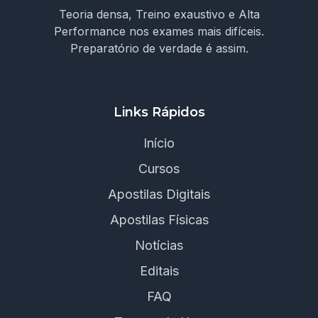
Teoria densa, Treino exaustivo e Alta
Performance nos exames mais difíceis.
Preparatório de verdade é assim.
Links Rápidos
Início
Cursos
Apostilas Digitais
Apostilas Físicas
Notícias
Editais
FAQ