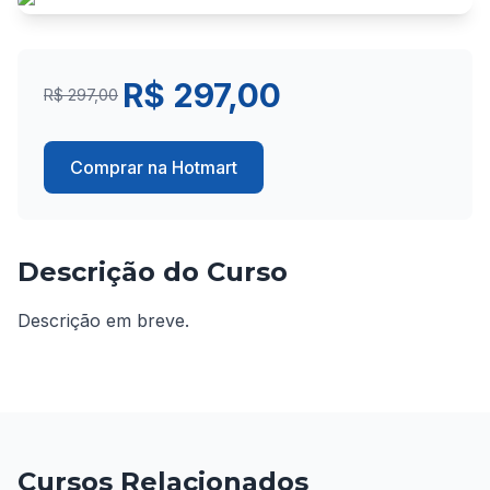
R$ 297,00
R$ 297,00
Comprar na Hotmart
Descrição do Curso
Descrição em breve.
Cursos Relacionados