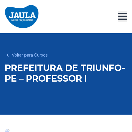
Voltar para Cursos
PREFEITURA DE TRIUNFO-
PE – PROFESSOR I