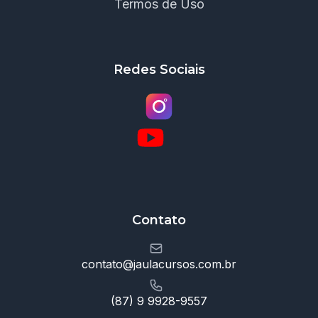
Termos de Uso
Redes Sociais
Contato
contato@jaulacursos.com.br
(87) 9 9928-9557