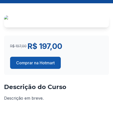
R$ 197,00
R$ 197,00
Comprar na Hotmart
Descrição do Curso
Descrição em breve.