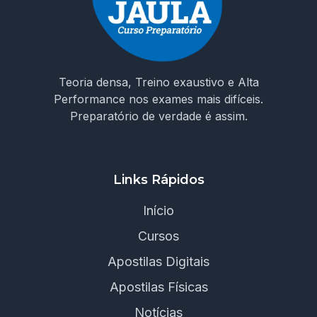
Teoria densa, Treino exaustivo e Alta
Performance nos exames mais difíceis.
Preparatório de verdade é assim.
Links Rápidos
Início
Cursos
Apostilas Digitais
Apostilas Físicas
Notícias