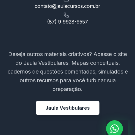
contato@jaulacursos.com.br
(87) 9 9928-9557
Deseja outros materiais criativos? Acesse o site
do Jaula Vestibulares. Mapas conceituais,
cadernos de questões comentadas, simulados e
outros recursos para você turbinar sua
preparação.
Jaula Vestibulares