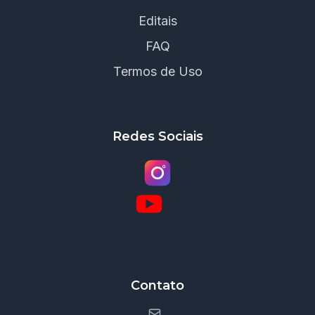
Editais
FAQ
Termos de Uso
Redes Sociais
Contato