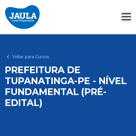
Voltar para Cursos
PREFEITURA DE
TUPANATINGA-PE - NÍVEL
FUNDAMENTAL (PRÉ-
EDITAL)