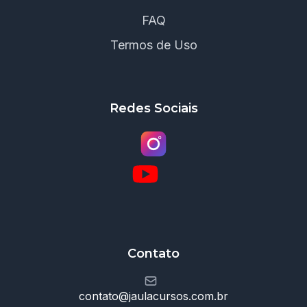
FAQ
Termos de Uso
Redes Sociais
Contato
contato@jaulacursos.com.br