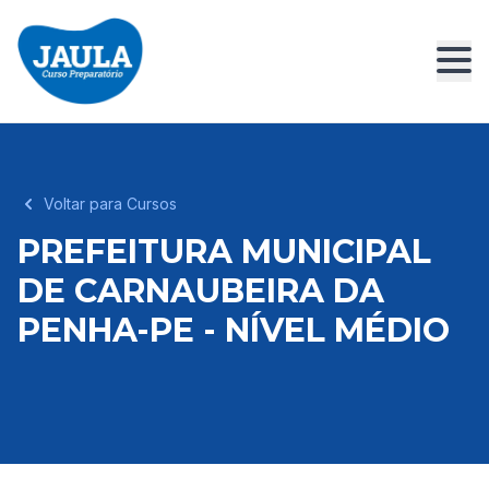
Voltar para Cursos
PREFEITURA MUNICIPAL
DE CARNAUBEIRA DA
PENHA-PE - NÍVEL MÉDIO