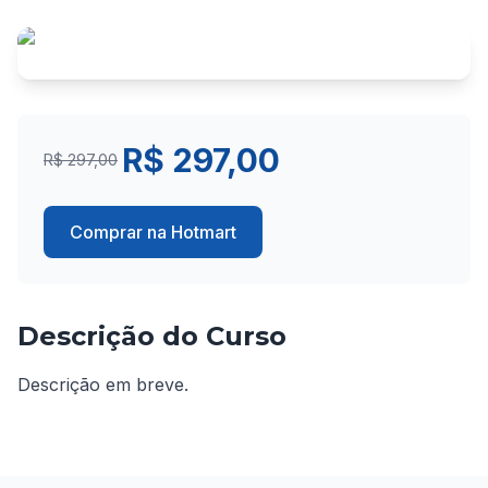
R$ 297,00
R$ 297,00
Comprar na Hotmart
Descrição do Curso
Descrição em breve.