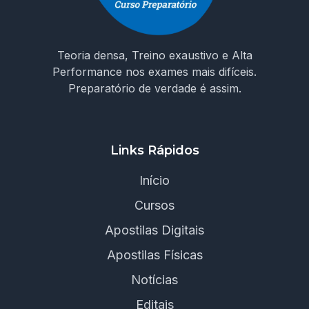
Teoria densa, Treino exaustivo e Alta
Performance nos exames mais difíceis.
Preparatório de verdade é assim.
Links Rápidos
Início
Cursos
Apostilas Digitais
Apostilas Físicas
Notícias
Editais