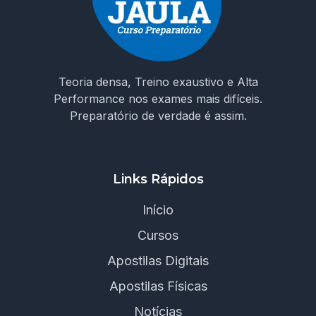
Teoria densa, Treino exaustivo e Alta
Performance nos exames mais difíceis.
Preparatório de verdade é assim.
Links Rápidos
Início
Cursos
Apostilas Digitais
Apostilas Físicas
Notícias