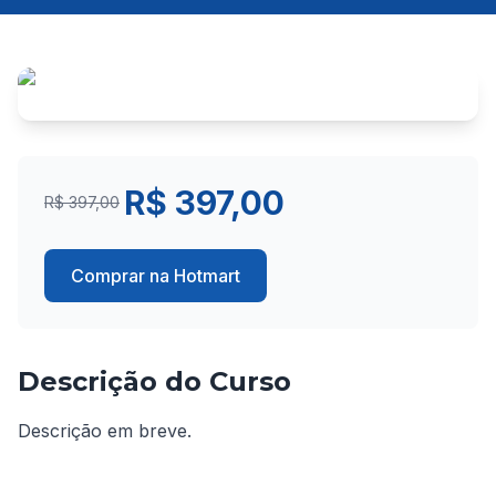
R$ 397,00
R$ 397,00
Comprar na Hotmart
Descrição do Curso
Descrição em breve.