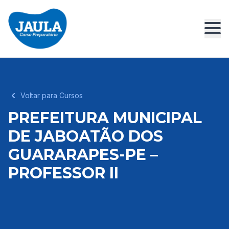
Voltar para Cursos
PREFEITURA MUNICIPAL
DE JABOATÃO DOS
GUARARAPES-PE –
PROFESSOR II