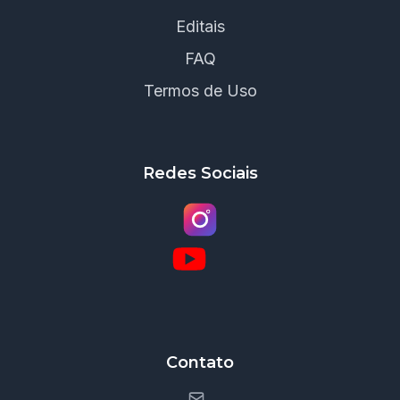
Editais
FAQ
Termos de Uso
Redes Sociais
Contato