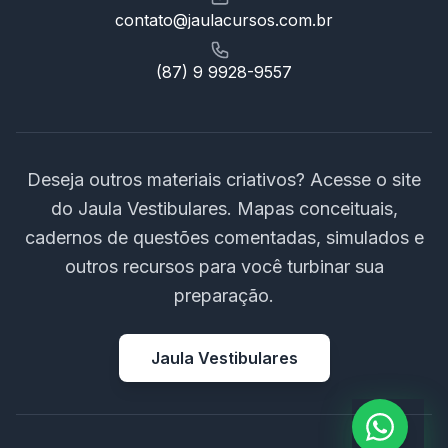
contato@jaulacursos.com.br
(87) 9 9928-9557
Deseja outros materiais criativos? Acesse o site
do Jaula Vestibulares. Mapas conceituais,
cadernos de questões comentadas, simulados e
outros recursos para você turbinar sua
preparação.
Jaula Vestibulares