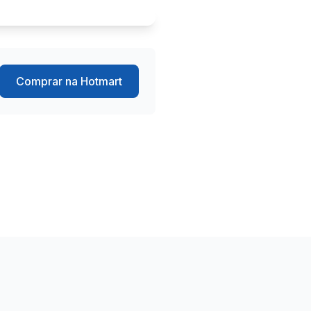
Comprar na Hotmart