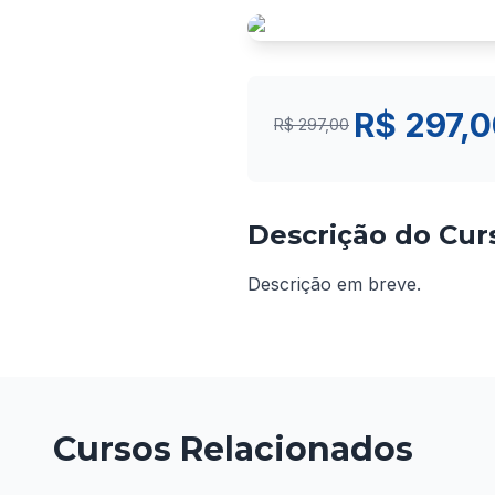
R$ 297,
R$ 297,00
Descrição do Cur
Descrição em breve.
Cursos Relacionados