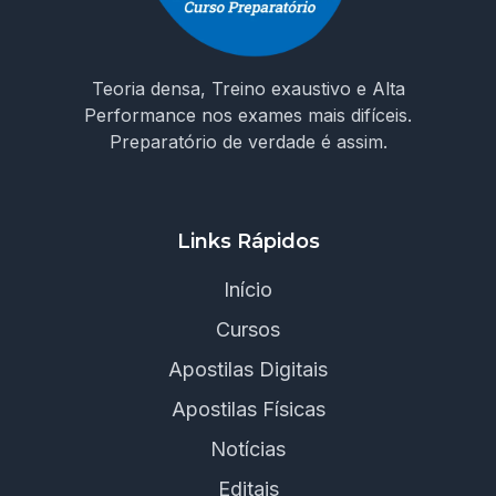
Teoria densa, Treino exaustivo e Alta
Performance nos exames mais difíceis.
Preparatório de verdade é assim.
Links Rápidos
Início
Cursos
Apostilas Digitais
Apostilas Físicas
Notícias
Editais