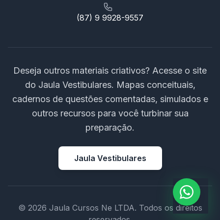
(87) 9 9928-9557
Deseja outros materiais criativos? Acesse o site
do Jaula Vestibulares. Mapas conceituais,
cadernos de questões comentadas, simulados e
outros recursos para você turbinar sua
preparação.
Jaula Vestibulares
© 2026 Jaula Cursos Ne LTDA. Todos os direitos
reservados.