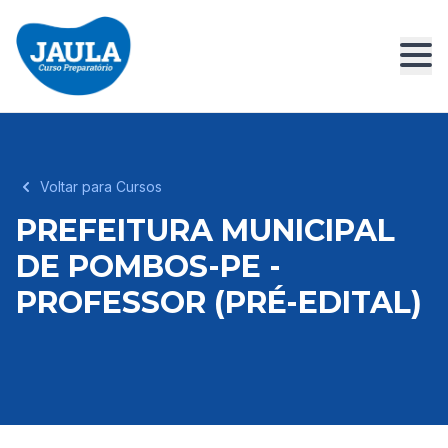
Voltar para Cursos
PREFEITURA MUNICIPAL
DE POMBOS-PE -
PROFESSOR (PRÉ-EDITAL)