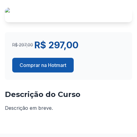
R$ 297,00
R$ 297,00
Comprar na Hotmart
Descrição do Curso
Descrição em breve.