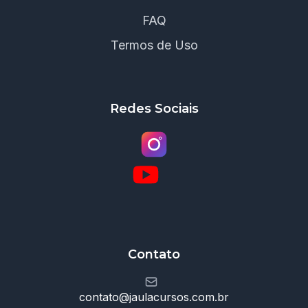
FAQ
Termos de Uso
Redes Sociais
Contato
contato@jaulacursos.com.br