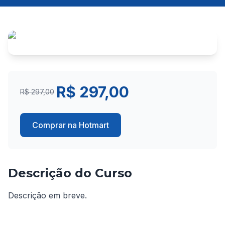
R$ 297,00
R$ 297,00
Comprar na Hotmart
Descrição do Curso
Descrição em breve.