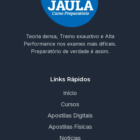
Teoria densa, Treino exaustivo e Alta
Performance nos exames mais difíceis.
Preparatório de verdade é assim.
Links Rápidos
Início
Cursos
Apostilas Digitais
Apostilas Físicas
Notícias