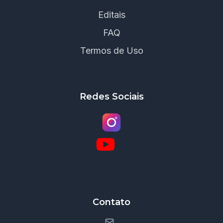
Editais
FAQ
Termos de Uso
Redes Sociais
Contato