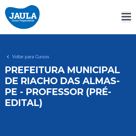
Voltar para Cursos
PREFEITURA MUNICIPAL
DE RIACHO DAS ALMAS-
PE - PROFESSOR (PRÉ-
EDITAL)