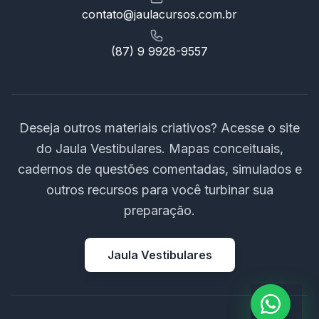
contato@jaulacursos.com.br
(87) 9 9928-9557
Deseja outros materiais criativos? Acesse o site
do Jaula Vestibulares. Mapas conceituais,
cadernos de questões comentadas, simulados e
outros recursos para você turbinar sua
preparação.
Jaula Vestibulares