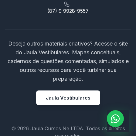
(87) 9 9928-9557
Deseja outros materiais criativos? Acesse o site
do Jaula Vestibulares. Mapas conceituais,
cadernos de questões comentadas, simulados e
outros recursos para você turbinar sua
preparação.
Jaula Vestibulares
© 2026 Jaula Cursos Ne LTDA. Todos os direitos
reservados.