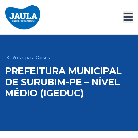
Voltar para Cursos
PREFEITURA MUNICIPAL
DE SURUBIM-PE – NÍVEL
MÉDIO (IGEDUC)