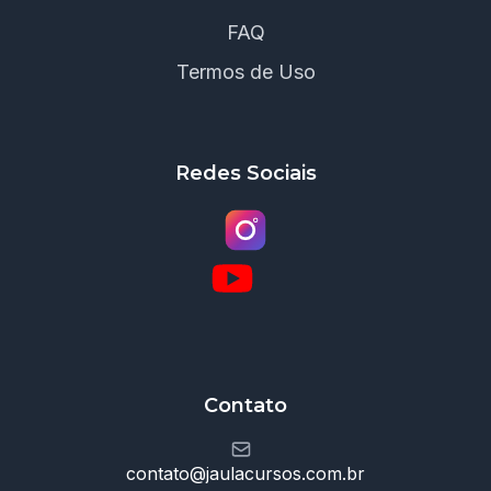
FAQ
Termos de Uso
Redes Sociais
Contato
contato@jaulacursos.com.br