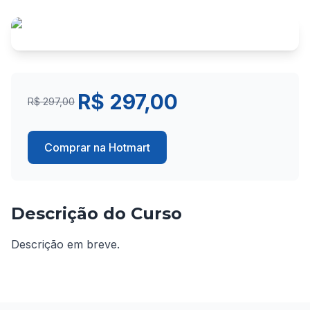
R$ 297,00
R$ 297,00
Comprar na Hotmart
Descrição do Curso
Descrição em breve.