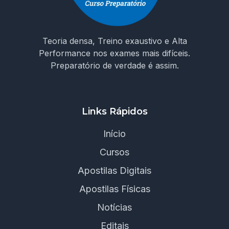
Teoria densa, Treino exaustivo e Alta
Performance nos exames mais difíceis.
Preparatório de verdade é assim.
Links Rápidos
Início
Cursos
Apostilas Digitais
Apostilas Físicas
Notícias
Editais