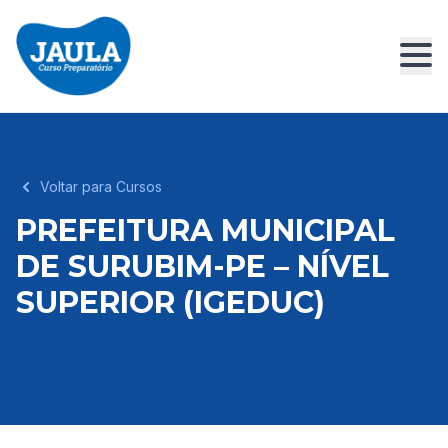
Voltar para Cursos
PREFEITURA MUNICIPAL
DE SURUBIM-PE – NÍVEL
SUPERIOR (IGEDUC)