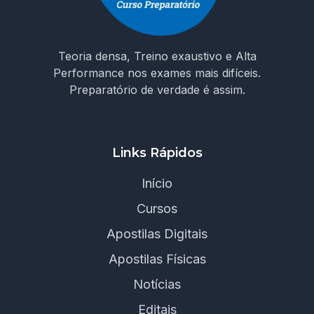
Teoria densa, Treino exaustivo e Alta
Performance nos exames mais difíceis.
Preparatório de verdade é assim.
Links Rápidos
Início
Cursos
Apostilas Digitais
Apostilas Físicas
Notícias
Editais