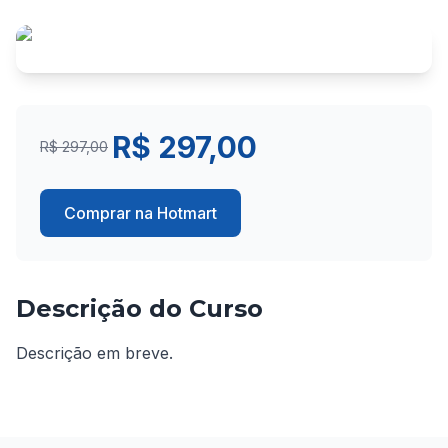
R$ 297,00
R$ 297,00
Comprar na Hotmart
Descrição do Curso
Descrição em breve.