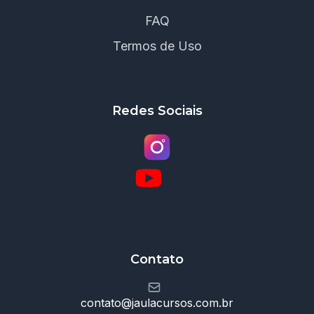
FAQ
Termos de Uso
Redes Sociais
Contato
contato@jaulacursos.com.br