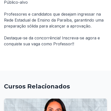
Público-alvo
Professores e candidatos que desejam ingressar na 
Rede Estadual de Ensino da Paraíba, garantindo uma 
preparação sólida para alcançar a aprovação.
Destaque-se da concorrência! Inscreva-se agora e 
conquiste sua vaga como Professor!!
Cursos Relacionados