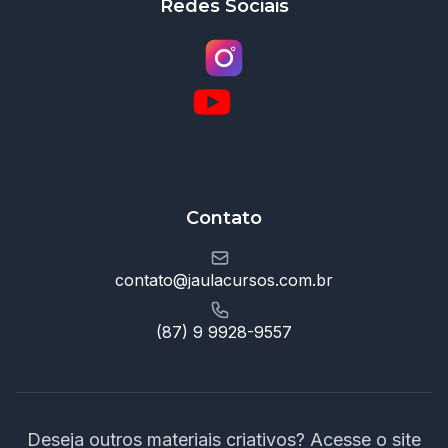
Redes Sociais
Contato
contato@jaulacursos.com.br
(87) 9 9928-9557
Deseja outros materiais criativos? Acesse o site