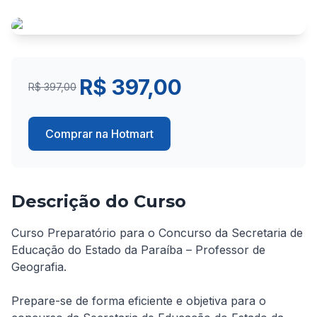
R$ 397,00
R$ 397,00
Comprar na Hotmart
Descrição do Curso
Curso Preparatório para o Concurso da Secretaria de 
Educação do Estado da Paraíba – Professor de 
Geografia.
Prepare-se de forma eficiente e objetiva para o 