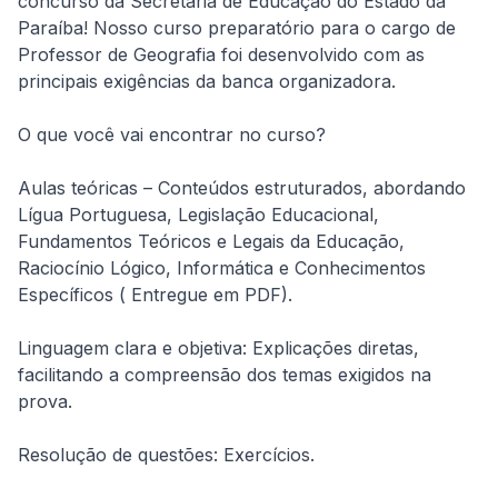
concurso da Secretaria de Educação do Estado da 
Paraíba! Nosso curso preparatório para o cargo de 
Professor de Geografia foi desenvolvido com as 
principais exigências da banca organizadora.
O que você vai encontrar no curso?
Aulas teóricas – Conteúdos estruturados, abordando 
Lígua Portuguesa, Legislação Educacional, 
Fundamentos Teóricos e Legais da Educação, 
Raciocínio Lógico, Informática e Conhecimentos 
Específicos ( Entregue em PDF).
Linguagem clara e objetiva: Explicações diretas, 
facilitando a compreensão dos temas exigidos na 
prova.
Resolução de questões: Exercícios.