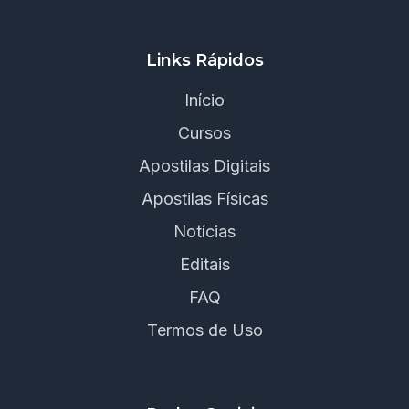
Links Rápidos
Início
Cursos
Apostilas Digitais
Apostilas Físicas
Notícias
Editais
FAQ
Termos de Uso