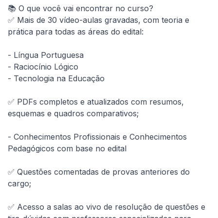
📚 O que você vai encontrar no curso?

✅ Mais de 30 vídeo-aulas gravadas, com teoria e 
prática para todas as áreas do edital:

- Língua Portuguesa

- Raciocínio Lógico

- Tecnologia na Educação

✅ PDFs completos e atualizados com resumos, 
esquemas e quadros comparativos;

- Conhecimentos Profissionais e Conhecimentos 
Pedagógicos com base no edital 

✅ Questões comentadas de provas anteriores do 
cargo;

✅ Acesso a salas ao vivo de resolução de questões e 