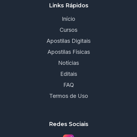
Links Rápidos
Início
Cursos
Apostilas Digitais
Apostilas Físicas
Notícias
Editais
FAQ
Termos de Uso
Redes Sociais