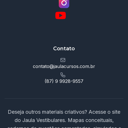
Contato
contato@jaulacursos.com.br
(87) 9 9928-9557
Deseja outros materiais criativos? Acesse o site
do Jaula Vestibulares. Mapas conceituais,