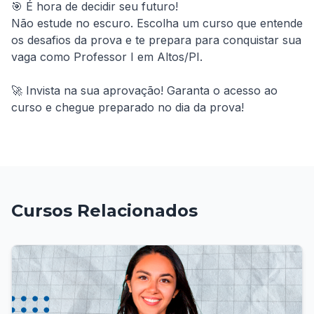
🎯 É hora de decidir seu futuro!

Não estude no escuro. Escolha um curso que entende 
os desafios da prova e te prepara para conquistar sua 
vaga como Professor I em Altos/PI.

🚀 Invista na sua aprovação! Garanta o acesso ao 
curso e chegue preparado no dia da prova!
Cursos Relacionados