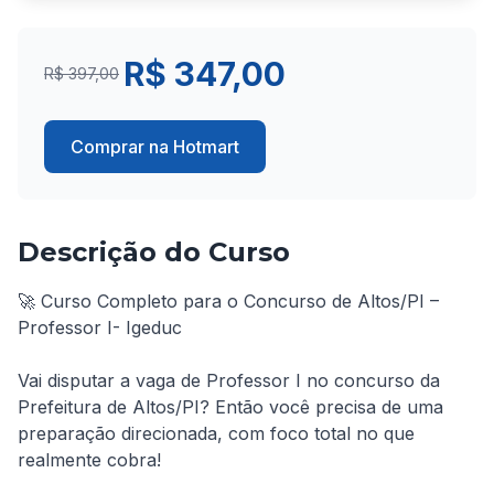
R$ 347,00
R$ 397,00
Comprar na Hotmart
Descrição do Curso
🚀 Curso Completo para o Concurso de Altos/PI – 
Professor I- Igeduc

Vai disputar a vaga de Professor I no concurso da 
Prefeitura de Altos/PI? Então você precisa de uma 
preparação direcionada, com foco total no que 
realmente cobra!
