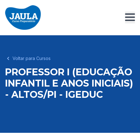
Voltar para Cursos
PROFESSOR I (EDUCAÇÃO
INFANTIL E ANOS INICIAIS)
- ALTOS/PI - IGEDUC