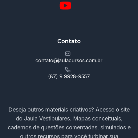
Contato
contato@jaulacursos.com.br
(87) 9 9928-9557
Deseja outros materiais criativos? Acesse o site
do Jaula Vestibulares. Mapas conceituais,
cadernos de questões comentadas, simulados e
outros recursos para você turbinar sua