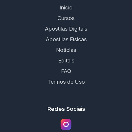
Início
Cursos
Apostilas Digitais
Apostilas Físicas
Notícias
Editais
FAQ
Termos de Uso
Redes Sociais