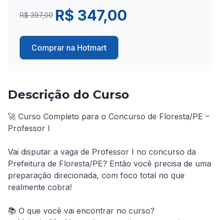
R$ 347,00
R$ 397,00
Comprar na Hotmart
Descrição do Curso
🚀 Curso Completo para o Concurso de Floresta/PE – 
Professor I

Vai disputar a vaga de Professor I no concurso da 
Prefeitura de Floresta/PE? Então você precisa de uma 
preparação direcionada, com foco total no que 
realmente cobra!

📚 O que você vai encontrar no curso?
