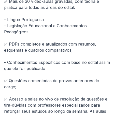
✅ Mais de 30 vídeo-aulas gravadas, com teoria e 
prática para todas as áreas do edital:

- Língua Portuguesa

- Legislação Educacional e Conhecimentos 
Pedagógicos

✅ PDFs completos e atualizados com resumos, 
esquemas e quadros comparativos;

- Conhecimentos Específicos com base no edital assim 
que ele for publicado

✅ Questões comentadas de provas anteriores do 
cargo;

✅ Acesso a salas ao vivo de resolução de questões e 
tira-dúvidas com professores especializados para 
reforçar seus estudos ao longo da semana. As aulas 