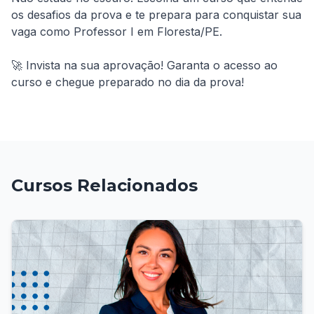
os desafios da prova e te prepara para conquistar sua 
vaga como Professor I em Floresta/PE.

🚀 Invista na sua aprovação! Garanta o acesso ao 
curso e chegue preparado no dia da prova!
Cursos Relacionados