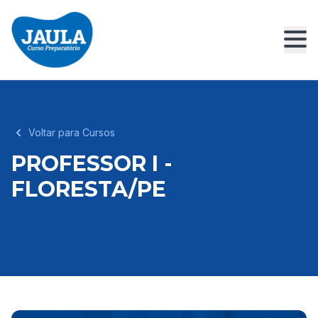
Voltar para Cursos
PROFESSOR I -
FLORESTA/PE