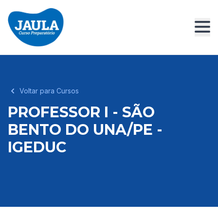
Voltar para Cursos
PROFESSOR I - SÃO
BENTO DO UNA/PE -
IGEDUC