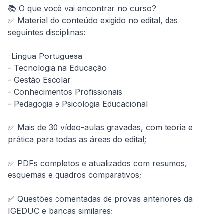
📚 O que você vai encontrar no curso?

✅ Material do conteúdo exigido no edital, das 
seguintes disciplinas:

-Lingua Portuguesa

- Tecnologia na Educação

- Gestão Escolar

- Conhecimentos Profissionais

- Pedagogia e Psicologia Educacional

✅ Mais de 30 vídeo-aulas gravadas, com teoria e 
prática para todas as áreas do edital;

✅ PDFs completos e atualizados com resumos, 
esquemas e quadros comparativos;

✅ Questões comentadas de provas anteriores da 
IGEDUC e bancas similares;
