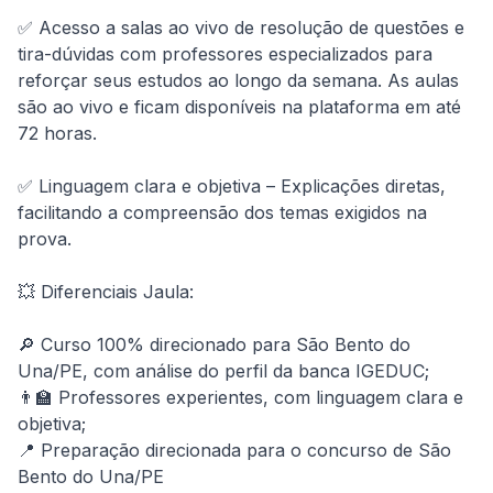
✅ Acesso a salas ao vivo de resolução de questões e 
tira-dúvidas com professores especializados para 
reforçar seus estudos ao longo da semana. As aulas 
são ao vivo e ficam disponíveis na plataforma em até 
72 horas.

✅ Linguagem clara e objetiva – Explicações diretas, 
facilitando a compreensão dos temas exigidos na 
prova.

💥 Diferenciais Jaula:

🔎 Curso 100% direcionado para São Bento do 
Una/PE, com análise do perfil da banca IGEDUC;

👨‍🏫 Professores experientes, com linguagem clara e 
objetiva;

📍 Preparação direcionada para o concurso de São 
Bento do Una/PE
