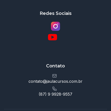
Redes Sociais
Contato
contato@jaulacursos.com.br
(87) 9 9928-9557