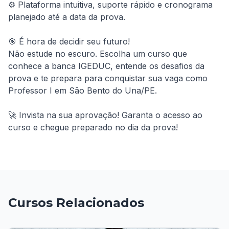
⚙️ Plataforma intuitiva, suporte rápido e cronograma 
planejado até a data da prova.

🎯 É hora de decidir seu futuro!

Não estude no escuro. Escolha um curso que 
conhece a banca IGEDUC, entende os desafios da 
prova e te prepara para conquistar sua vaga como 
Professor I em São Bento do Una/PE.

🚀 Invista na sua aprovação! Garanta o acesso ao 
curso e chegue preparado no dia da prova!
Cursos Relacionados