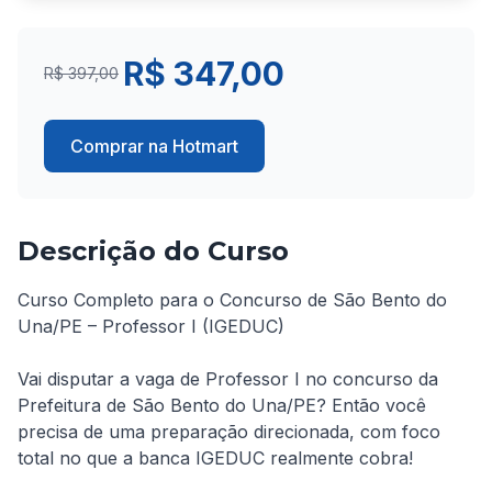
R$ 347,00
R$ 397,00
Comprar na Hotmart
Descrição do Curso
Curso Completo para o Concurso de São Bento do 
Una/PE – Professor I (IGEDUC)

Vai disputar a vaga de Professor I no concurso da 
Prefeitura de São Bento do Una/PE? Então você 
precisa de uma preparação direcionada, com foco 
total no que a banca IGEDUC realmente cobra!
