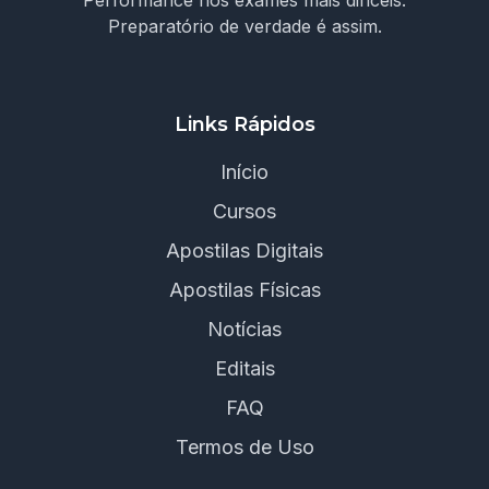
Performance nos exames mais difíceis.
Preparatório de verdade é assim.
Links Rápidos
Início
Cursos
Apostilas Digitais
Apostilas Físicas
Notícias
Editais
FAQ
Termos de Uso