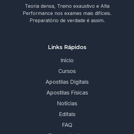
Teoria densa, Treino exaustivo e Alta
Performance nos exames mais difíceis.
Preparatório de verdade é assim.
Links Rápidos
Início
Cursos
Apostilas Digitais
Apostilas Físicas
Notícias
Editais
FAQ