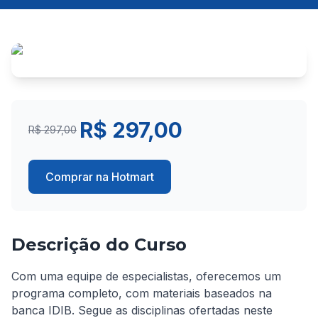
R$ 297,00
R$ 297,00
Comprar na Hotmart
Descrição do Curso
Com uma equipe de especialistas, oferecemos um 
programa completo, com materiais baseados na 
banca IDIB. Segue as disciplinas ofertadas neste 