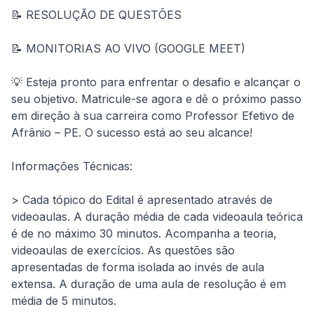
📝 RESOLUÇÃO DE QUESTÕES
📝 MONITORIAS AO VIVO (GOOGLE MEET)
💡 Esteja pronto para enfrentar o desafio e alcançar o 
seu objetivo. Matricule-se agora e dê o próximo passo 
em direção à sua carreira como Professor Efetivo de 
Afrânio – PE. O sucesso está ao seu alcance!
Informações Técnicas:
> Cada tópico do Edital é apresentado através de 
videoaulas. A duração média de cada videoaula teórica 
é de no máximo 30 minutos. Acompanha a teoria, 
videoaulas de exercícios. As questões são 
apresentadas de forma isolada ao invés de aula 
extensa. A duração de uma aula de resolução é em 
média de 5 minutos.