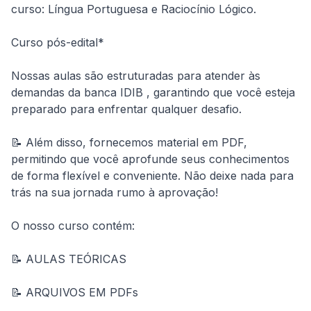
curso: Língua Portuguesa e Raciocínio Lógico.
Curso pós-edital*
Nossas aulas são estruturadas para atender às 
demandas da banca IDIB , garantindo que você esteja 
preparado para enfrentar qualquer desafio.
📝 Além disso, fornecemos material em PDF, 
permitindo que você aprofunde seus conhecimentos 
de forma flexível e conveniente. Não deixe nada para 
trás na sua jornada rumo à aprovação!
O nosso curso contém:
📝 AULAS TEÓRICAS
📝 ARQUIVOS EM PDFs