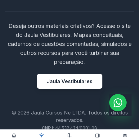
Deseja outros materiais criativos? Acesse o site
do Jaula Vestibulares. Mapas conceituais,
cadernos de questões comentadas, simulados e
outros recursos para você turbinar sua
preparação.
Jaula Vestibulares
© 2026 Jaula Cursos Ne LTDA. Todos os direitos
reservados.
CNPJ: 44.532.434/0001-08