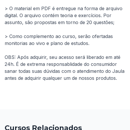
> O material em PDF é entregue na forma de arquivo 
digital. O arquivo contém teoria e exercícios. Por 
assunto, são propostas em torno de 20 questões;
> Como complemento ao curso, serão ofertadas 
monitorias ao vivo e plano de estudos.
OBS: Após adquirir, seu acesso será liberado em até 
24h. É de extrema responsablidade do consumidor 
sanar todas suas dúvidas com o atendimento do Jaula 
antes de adquirir qualquer um de nossos produtos.
Cursos Relacionados