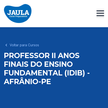
Voltar para Cursos
PROFESSOR II ANOS
FINAIS DO ENSINO
FUNDAMENTAL (IDIB) -
AFRÂNIO-PE