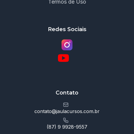
Termos de Uso
Redes Sociais
Contato
contato@jaulacursos.com.br
(87) 9 9928-9557