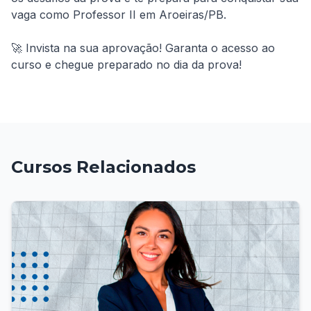
vaga como Professor II em Aroeiras/PB.

🚀 Invista na sua aprovação! Garanta o acesso ao 
curso e chegue preparado no dia da prova!
Cursos Relacionados