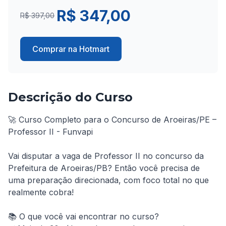
R$ 347,00
R$ 397,00
Comprar na Hotmart
Descrição do Curso
🚀 Curso Completo para o Concurso de Aroeiras/PE – 
Professor II - Funvapi

Vai disputar a vaga de Professor II no concurso da 
Prefeitura de Aroeiras/PB? Então você precisa de 
uma preparação direcionada, com foco total no que 
realmente cobra!

📚 O que você vai encontrar no curso?
