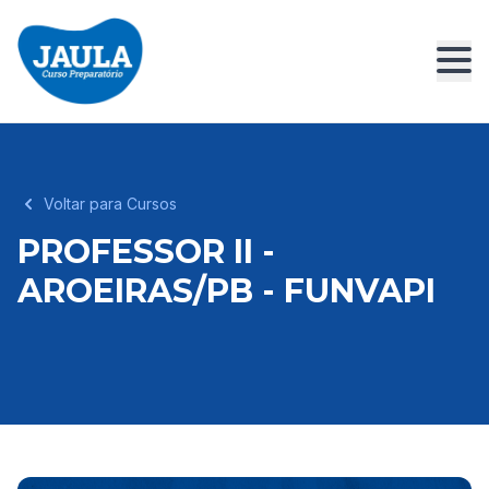
Voltar para Cursos
PROFESSOR II -
AROEIRAS/PB - FUNVAPI