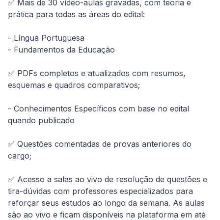
✅ Mais de 30 vídeo-aulas gravadas, com teoria e 
prática para todas as áreas do edital:

- Língua Portuguesa

- Fundamentos da Educação

✅ PDFs completos e atualizados com resumos, 
esquemas e quadros comparativos;

- Conhecimentos Específicos com base no edital 
quando publicado

✅ Questões comentadas de provas anteriores do 
cargo;

✅ Acesso a salas ao vivo de resolução de questões e 
tira-dúvidas com professores especializados para 
reforçar seus estudos ao longo da semana. As aulas 
são ao vivo e ficam disponíveis na plataforma em até 