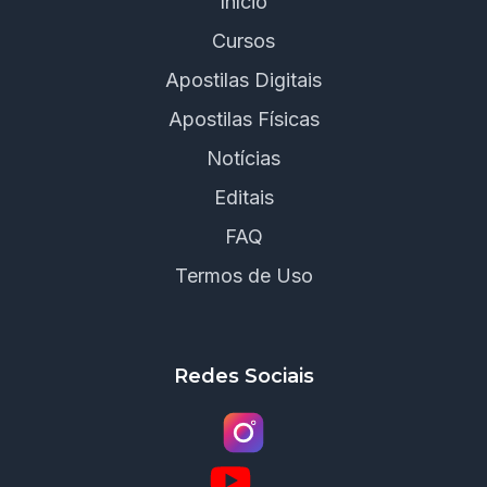
Início
Cursos
Apostilas Digitais
Apostilas Físicas
Notícias
Editais
FAQ
Termos de Uso
Redes Sociais