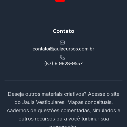
Contato
contato@jaulacursos.com.br
(87) 9 9928-9557
Deseja outros materiais criativos? Acesse o site
do Jaula Vestibulares. Mapas conceituais,
cadernos de questões comentadas, simulados e
outros recursos para você turbinar sua
preparação.