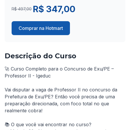
R$ 347,00
R$ 497,00
Comprar na Hotmart
Descrição do Curso
🚀 Curso Completo para o Concurso de Exu/PE – 
Professor II - Igeduc

Vai disputar a vaga de Professor II no concurso da 
Prefeitura de Exu/PE? Então você precisa de uma 
preparação direcionada, com foco total no que 
realmente cobra!

📚 O que você vai encontrar no curso?
