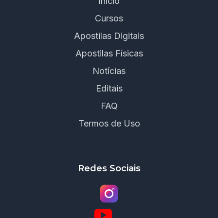
Início
Cursos
Apostilas Digitais
Apostilas Físicas
Notícias
Editais
FAQ
Termos de Uso
Redes Sociais