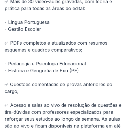
✅ Mais de 30 vídeo-aulas gravadas, com teoria e 
prática para todas as áreas do edital:

- Língua Portuguesa

- Gestão Escolar

✅ PDFs completos e atualizados com resumos, 
esquemas e quadros comparativos;

- Pedagogia e Psicologia Educacional

- História e Geografia de Exu (PE)

✅ Questões comentadas de provas anteriores do 
cargo;

✅ Acesso a salas ao vivo de resolução de questões e 
tira-dúvidas com professores especializados para 
reforçar seus estudos ao longo da semana. As aulas 
são ao vivo e ficam disponíveis na plataforma em até 