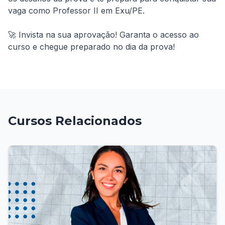
vaga como Professor II em Exu/PE.

🚀 Invista na sua aprovação! Garanta o acesso ao 
curso e chegue preparado no dia da prova!
Cursos Relacionados