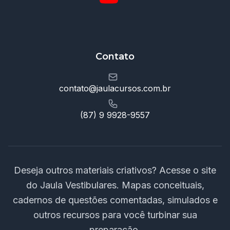
Contato
contato@jaulacursos.com.br
(87) 9 9928-9557
Deseja outros materiais criativos? Acesse o site
do Jaula Vestibulares. Mapas conceituais,
cadernos de questões comentadas, simulados e
outros recursos para você turbinar sua
preparação.