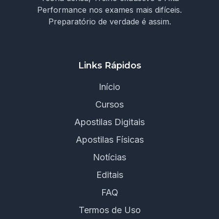
Performance nos exames mais difíceis.
Preparatório de verdade é assim.
Links Rápidos
Início
Cursos
Apostilas Digitais
Apostilas Físicas
Notícias
Editais
FAQ
Termos de Uso