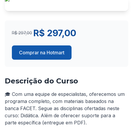
R$ 297,00
R$ 297,00
Comprar na Hotmart
Descrição do Curso
🎓 Com uma equipe de especialistas, oferecemos um 
programa completo, com materiais baseados na 
banca FACET. Segue as disciplinas ofertadas neste 
curso: Didática. Além de oferecer suporte para a 
parte específica (entregue em PDF).