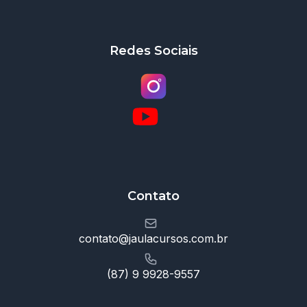
Redes Sociais
Contato
contato@jaulacursos.com.br
(87) 9 9928-9557