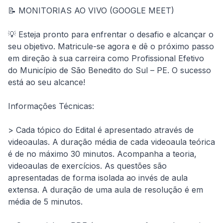
📝 MONITORIAS AO VIVO (GOOGLE MEET)
💡 Esteja pronto para enfrentar o desafio e alcançar o 
seu objetivo. Matricule-se agora e dê o próximo passo 
em direção à sua carreira como Profissional Efetivo 
do Município de São Benedito do Sul – PE. O sucesso 
está ao seu alcance!
Informações Técnicas:
> Cada tópico do Edital é apresentado através de 
videoaulas. A duração média de cada videoaula teórica 
é de no máximo 30 minutos. Acompanha a teoria, 
videoaulas de exercícios. As questões são 
apresentadas de forma isolada ao invés de aula 
extensa. A duração de uma aula de resolução é em 
média de 5 minutos.