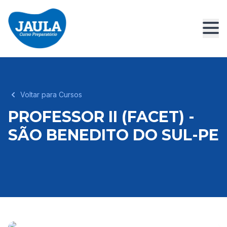
Voltar para Cursos
PROFESSOR II (FACET) -
SÃO BENEDITO DO SUL-PE