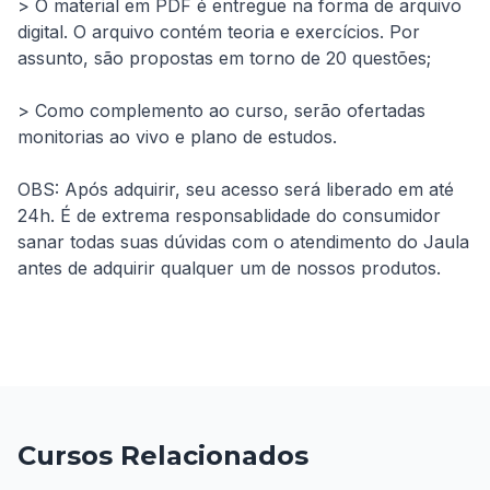
> O material em PDF é entregue na forma de arquivo 
digital. O arquivo contém teoria e exercícios. Por 
assunto, são propostas em torno de 20 questões;
> Como complemento ao curso, serão ofertadas 
monitorias ao vivo e plano de estudos.
OBS: Após adquirir, seu acesso será liberado em até 
24h. É de extrema responsablidade do consumidor 
sanar todas suas dúvidas com o atendimento do Jaula 
antes de adquirir qualquer um de nossos produtos.
Cursos Relacionados