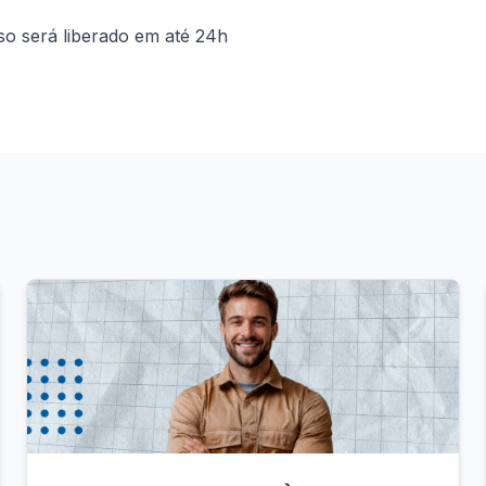
so será liberado em até 24h