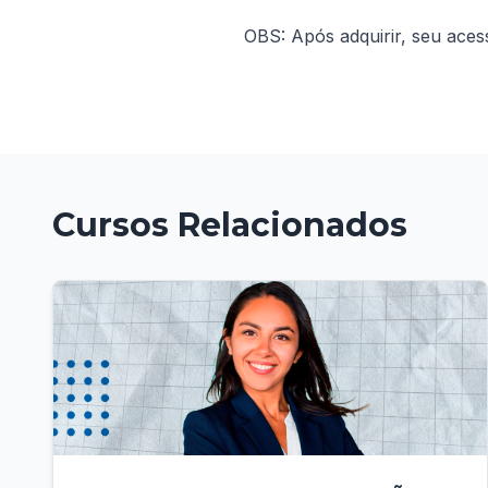
OBS: Após adquirir, seu aces
Cursos Relacionados