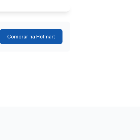
Comprar na Hotmart