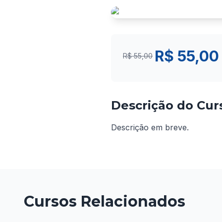
R$ 55,00
R$ 55,00
Descrição do Cur
Descrição em breve.
Cursos Relacionados