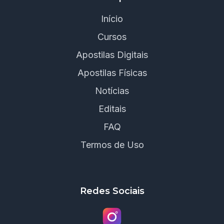
Início
Cursos
Apostilas Digitais
Apostilas Físicas
Notícias
Editais
FAQ
Termos de Uso
Redes Sociais