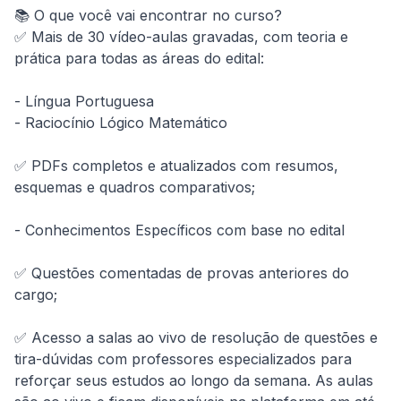
📚 O que você vai encontrar no curso?

✅ Mais de 30 vídeo-aulas gravadas, com teoria e 
prática para todas as áreas do edital:

- Língua Portuguesa

- Raciocínio Lógico Matemático

✅ PDFs completos e atualizados com resumos, 
esquemas e quadros comparativos;

- Conhecimentos Específicos com base no edital 

✅ Questões comentadas de provas anteriores do 
cargo;

✅ Acesso a salas ao vivo de resolução de questões e 
tira-dúvidas com professores especializados para 
reforçar seus estudos ao longo da semana. As aulas 