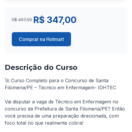
R$ 347,00
R$ 497,00
Comprar na Hotmart
Descrição do Curso
🚀 Curso Completo para o Concurso de Santa 
Filomena/PE – Técnico em Enfermagem- IDHTEC

Vai disputar a vaga de Técnico em Enfermagem no 
concurso da Prefeitura de Santa Filomena/PE? Então 
você precisa de uma preparação direcionada, com 
foco total no que realmente cobra!
