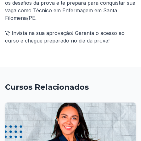
os desafios da prova e te prepara para conquistar sua 
vaga como Técnico em Enfermagem em Santa 
Filomena/PE.

🚀 Invista na sua aprovação! Garanta o acesso ao 
curso e chegue preparado no dia da prova!
Cursos Relacionados