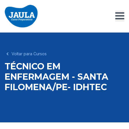
Voltar para Cursos
TÉCNICO EM
ENFERMAGEM - SANTA
FILOMENA/PE- IDHTEC