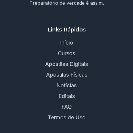
Preparatório de verdade é assim.
Links Rápidos
Início
Cursos
Apostilas Digitais
Apostilas Físicas
Notícias
Editais
FAQ
Termos de Uso