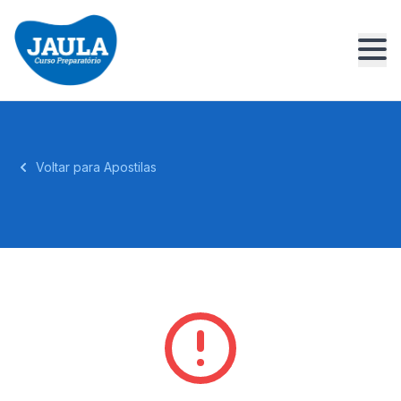
Voltar para Apostilas