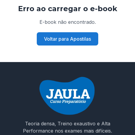
Erro ao carregar o e-book
E-book não encontrado.
Voltar para Apostilas
Teoria densa, Treino exaustivo e Alta
Performance nos exames mais difíceis.