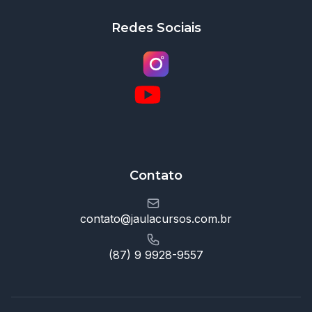
Redes Sociais
Contato
contato@jaulacursos.com.br
(87) 9 9928-9557