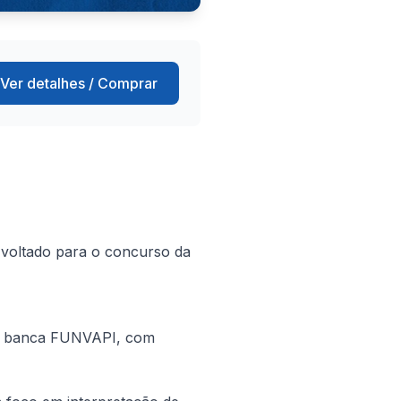
Ver detalhes / Comprar
voltado para o concurso da 
da banca FUNVAPI, com 