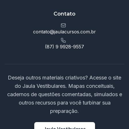
Contato
contato@jaulacursos.com.br
(87) 9 9928-9557
Deseja outros materiais criativos? Acesse o site
do Jaula Vestibulares. Mapas conceituais,
cadernos de questões comentadas, simulados e
outros recursos para você turbinar sua
preparação.