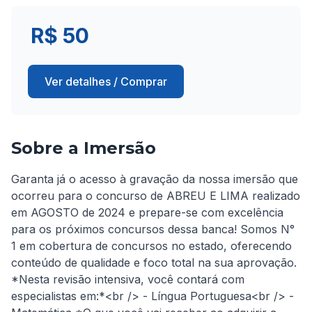
R$ 50
Ver detalhes / Comprar
Sobre a Imersão
Garanta já o acesso à gravação da nossa imersão que 
ocorreu para o concurso de ABREU E LIMA realizado 
em AGOSTO de 2024 e prepare-se com excelência 
para os próximos concursos dessa banca! Somos N° 
1 em cobertura de concursos no estado, oferecendo 
conteúdo de qualidade e foco total na sua aprovação. 
*Nesta revisão intensiva, você contará com 
especialistas em:*<br /> - Língua Portuguesa<br /> - 