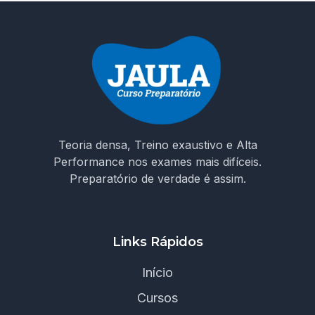
Teoria densa, Treino exaustivo e Alta
Performance nos exames mais difíceis.
Preparatório de verdade é assim.
Links Rápidos
Início
Cursos