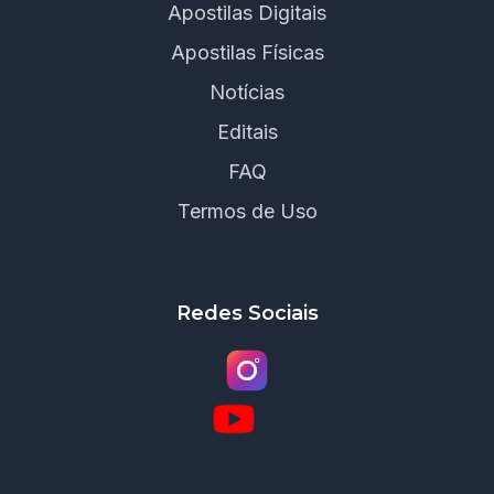
Apostilas Digitais
Apostilas Físicas
Notícias
Editais
FAQ
Termos de Uso
Redes Sociais