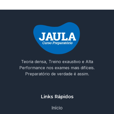
Teoria densa, Treino exaustivo e Alta
Performance nos exames mais difíceis.
Preparatório de verdade é assim.
Links Rápidos
Início