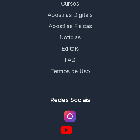
Cursos
Apostilas Digitais
Apostilas Físicas
Notícias
Editais
FAQ
Termos de Uso
Redes Sociais