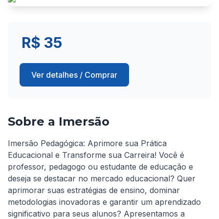
R$ 35
Ver detalhes / Comprar
Sobre a Imersão
Imersão Pedagógica: Aprimore sua Prática 
Educacional e Transforme sua Carreira! Você é 
professor, pedagogo ou estudante de educação e 
deseja se destacar no mercado educacional? Quer 
aprimorar suas estratégias de ensino, dominar 
metodologias inovadoras e garantir um aprendizado 
significativo para seus alunos? Apresentamos a 