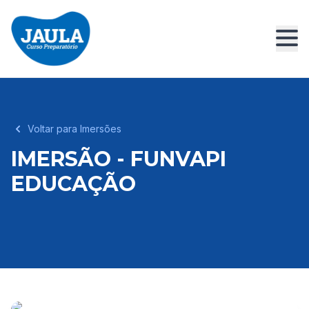
Voltar para Imersões
IMERSÃO - FUNVAPI
EDUCAÇÃO