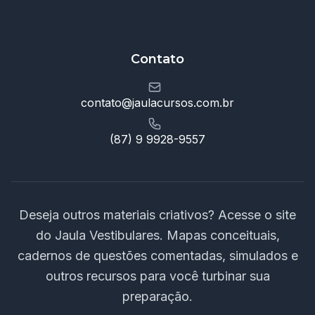
Contato
contato@jaulacursos.com.br
(87) 9 9928-9557
Deseja outros materiais criativos? Acesse o site
do Jaula Vestibulares. Mapas conceituais,
cadernos de questões comentadas, simulados e
outros recursos para você turbinar sua
preparação.