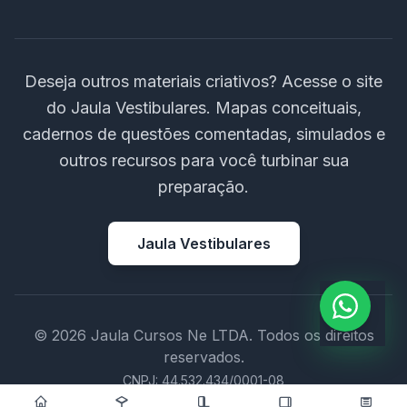
Deseja outros materiais criativos? Acesse o site
do Jaula Vestibulares. Mapas conceituais,
cadernos de questões comentadas, simulados e
outros recursos para você turbinar sua
preparação.
Jaula Vestibulares
© 2026 Jaula Cursos Ne LTDA. Todos os direitos
reservados.
CNPJ: 44.532.434/0001-08