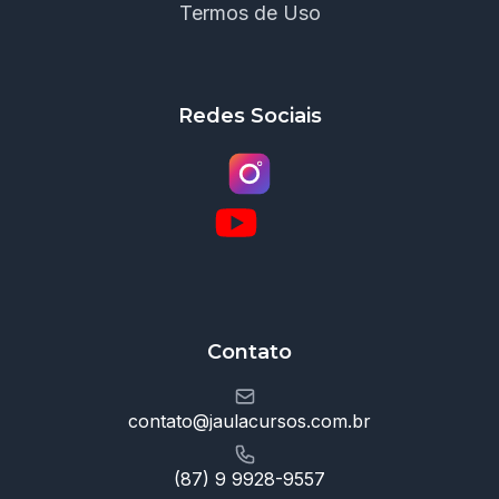
Termos de Uso
Redes Sociais
Contato
contato@jaulacursos.com.br
(87) 9 9928-9557