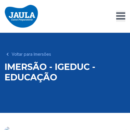
Voltar para Imersões
IMERSÃO - IGEDUC -
EDUCAÇÃO