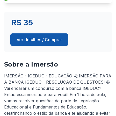
R$ 35
Ver detalhes / Comprar
Sobre a Imersão
IMERSÃO - IGEDUC - EDUCAÇÃO 🚀 IMERSÃO PARA 
A BANCA IGEDUC – RESOLUÇÃO DE QUESTÕES! 🎯 
Vai encarar um concurso com a banca IGEDUC? 
Então essa imersão é para você! Em 1 hora de aula, 
vamos resolver questões da parte de Legislação 
Educacional e Fundamentos da Educação, 
destrinchando o estilo da banca e te ajudando a evitar 