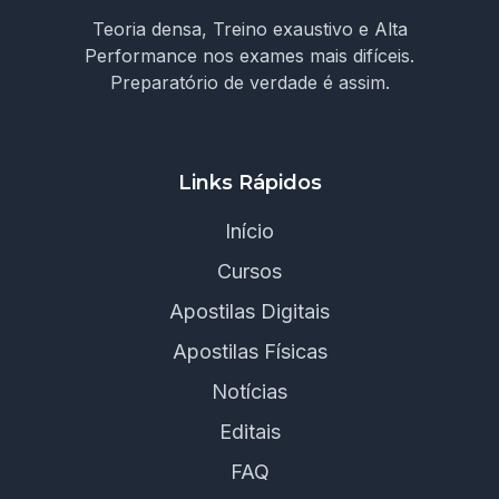
Teoria densa, Treino exaustivo e Alta
Performance nos exames mais difíceis.
Preparatório de verdade é assim.
Links Rápidos
Início
Cursos
Apostilas Digitais
Apostilas Físicas
Notícias
Editais
FAQ