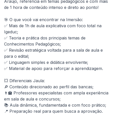
Araújo, referência em temas pedagógicos e com mais 
de 1 hora de conteúdo intenso e direto ao ponto!

🎯 O que você vai encontrar na Imersão:

✅ Mais de 1h de aula explicativa com foco total na 
Igeduc;

✅ Teoria e prática dos principais temas de 
Conhecimentos Pedagógicos;

✅ Revisão estratégica voltada para a sala de aula e 
para o edital;

✅ Linguagem simples e didática envolvente;

✅ Material de apoio para reforçar a aprendizagem.

💥 Diferenciais Jaula:

🔎 Conteúdo direcionado ao perfil das bancas;

👨‍🏫 Professores especialistas com ampla experiência 
em sala de aula e concursos;

📚 Aula dinâmica, fundamentada e com foco prático;

📍 Preparação real para quem busca a aprovação.
