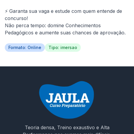
⚡ Garanta sua vaga e estude com quem entende de 
concurso!

Não perca tempo: domine Conhecimentos 
Pedagógicos e aumente suas chances de aprovação.
Formato: Online
Tipo: imersao
Teoria densa, Treino exaustivo e Alta