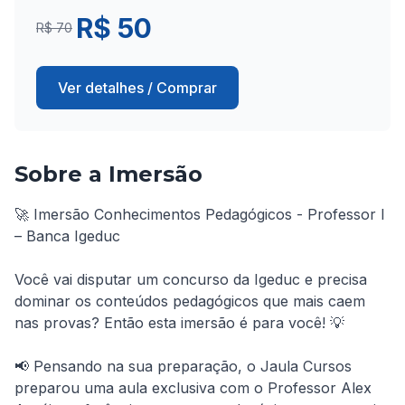
R$ 50
R$ 70
Ver detalhes / Comprar
Sobre a Imersão
🚀 Imersão Conhecimentos Pedagógicos - Professor I 
– Banca Igeduc

Você vai disputar um concurso da Igeduc e precisa 
dominar os conteúdos pedagógicos que mais caem 
nas provas? Então esta imersão é para você! 💡

📢 Pensando na sua preparação, o Jaula Cursos 
preparou uma aula exclusiva com o Professor Alex 