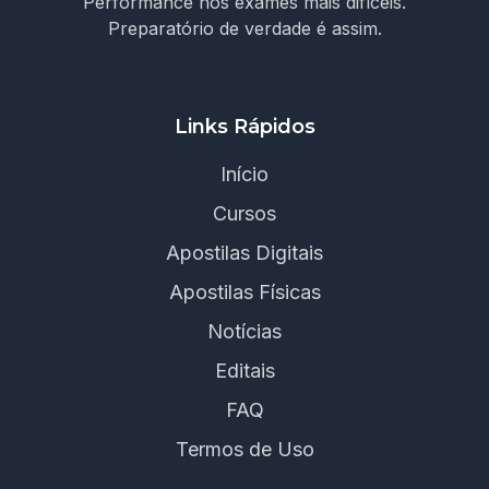
Performance nos exames mais difíceis.
Preparatório de verdade é assim.
Links Rápidos
Início
Cursos
Apostilas Digitais
Apostilas Físicas
Notícias
Editais
FAQ
Termos de Uso