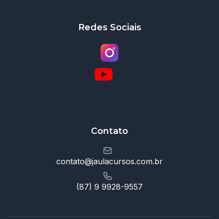
Redes Sociais
Contato
contato@jaulacursos.com.br
(87) 9 9928-9557