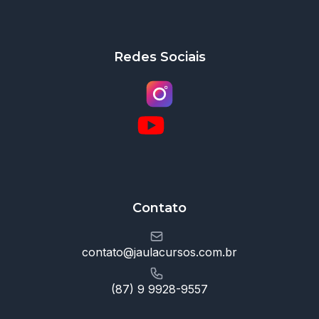
Redes Sociais
Contato
contato@jaulacursos.com.br
(87) 9 9928-9557