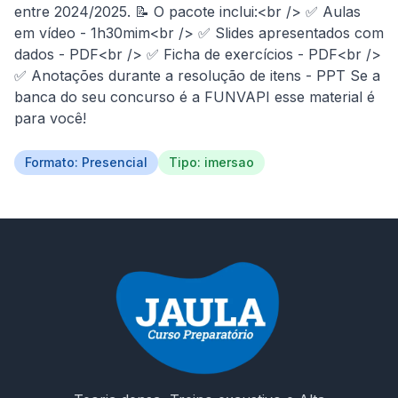
entre 2024/2025. 📝 O pacote inclui:<br /> ✅ Aulas 
em vídeo - 1h30mim<br /> ✅ Slides apresentados com 
dados - PDF<br /> ✅ Ficha de exercícios - PDF<br /> 
✅ Anotações durante a resolução de itens - PPT Se a 
banca do seu concurso é a FUNVAPI esse material é 
para você!
Formato: Presencial
Tipo: imersao