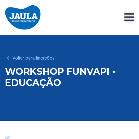
Voltar para Imersões
WORKSHOP FUNVAPI -
EDUCAÇÃO