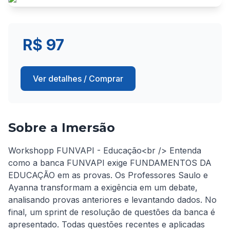
R$ 97
Ver detalhes / Comprar
Sobre a Imersão
Workshopp FUNVAPI - Educação<br /> Entenda 
como a banca FUNVAPI exige FUNDAMENTOS DA 
EDUCAÇÃO em as provas. Os Professores Saulo e 
Ayanna transformam a exigência em um debate, 
analisando provas anteriores e levantando dados. No 
final, um sprint de resolução de questões da banca é 
apresentado. Todas questões recentes e aplicadas 