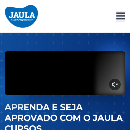
APRENDA E SEJA
APROVADO COM O JAULA
CURSOS