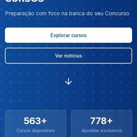
Preparação com foco na banca do seu Concurso
Explorar cursos
Ver notícias
563+
778+
Cursos disponíveis
Apostilas exclusivos