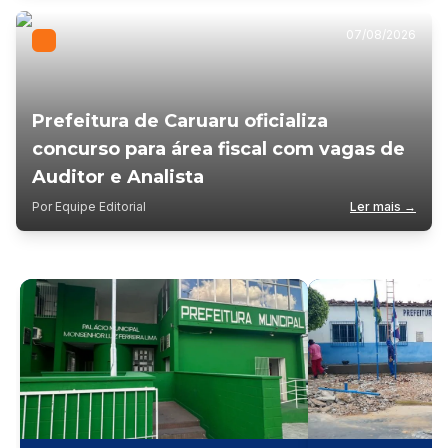
07/08/2026
Prefeitura de Caruaru oficializa
concurso para área fiscal com vagas de
Auditor e Analista
Por Equipe Editorial
Ler mais →