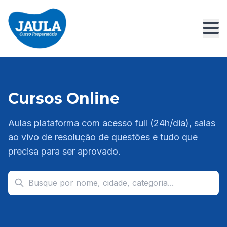
Cursos Online
Aulas plataforma com acesso full (24h/dia), salas
ao vivo de resolução de questões e tudo que
precisa para ser aprovado.